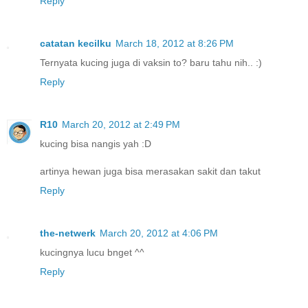
Reply
catatan kecilku
March 18, 2012 at 8:26 PM
Ternyata kucing juga di vaksin to? baru tahu nih.. :)
Reply
R10
March 20, 2012 at 2:49 PM
kucing bisa nangis yah :D
artinya hewan juga bisa merasakan sakit dan takut
Reply
the-netwerk
March 20, 2012 at 4:06 PM
kucingnya lucu bnget ^^
Reply