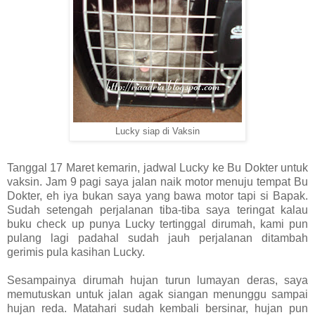
Lucky siap di Vaksin
Tanggal 17 Maret kemarin, jadwal Lucky ke Bu Dokter untuk
vaksin. Jam 9 pagi saya jalan naik motor menuju tempat Bu
Dokter, eh iya bukan saya yang bawa motor tapi si Bapak.
Sudah setengah perjalanan tiba-tiba saya teringat kalau
buku check up punya Lucky tertinggal dirumah, kami pun
pulang lagi padahal sudah jauh perjalanan ditambah
gerimis pula kasihan Lucky.
Sesampainya dirumah hujan turun lumayan deras, saya
memutuskan untuk jalan agak siangan menunggu sampai
hujan reda. Matahari sudah kembali bersinar, hujan pun