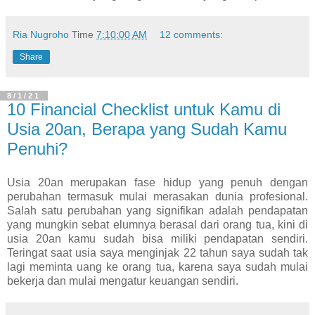
Ria Nugroho
Time
7:10:00 AM
12 comments:
Share
8/1/21
10 Financial Checklist untuk Kamu di
Usia 20an, Berapa yang Sudah Kamu
Penuhi?
Usia 20an merupakan fase hidup yang penuh dengan
perubahan termasuk mulai merasakan dunia profesional.
Salah satu perubahan yang signifikan adalah pendapatan
yang mungkin sebat elumnya berasal dari orang tua, kini di
usia 20an kamu sudah bisa miliki pendapatan sendiri.
Teringat saat usia saya menginjak 22 tahun saya sudah tak
lagi meminta uang ke orang tua, karena saya sudah mulai
bekerja dan mulai mengatur keuangan sendiri.