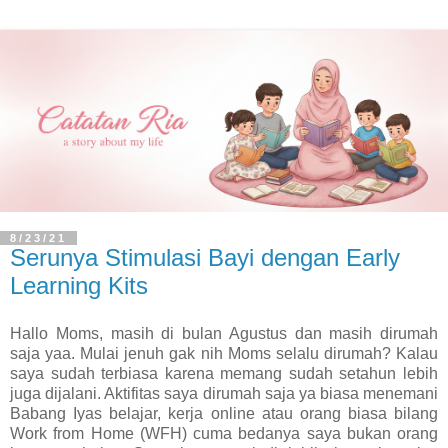
8/23/21
Serunya Stimulasi Bayi dengan Early
Learning Kits
Hallo Moms, masih di bulan Agustus dan masih dirumah
saja yaa. Mulai jenuh gak nih Moms selalu dirumah? Kalau
saya sudah terbiasa karena memang sudah setahun lebih
juga dijalani. Aktifitas saya dirumah saja ya biasa menemani
Babang Iyas belajar, kerja online atau orang biasa bilang
Work from Home (WFH) cuma bedanya saya bukan orang