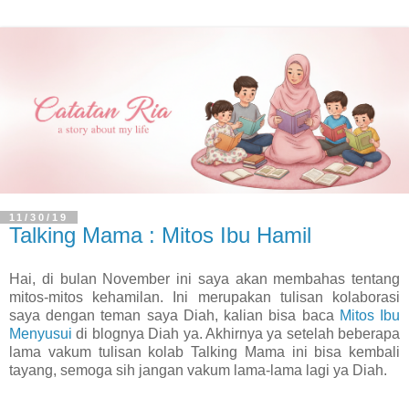
11/30/19
Talking Mama : Mitos Ibu Hamil
Hai, di bulan November ini saya akan membahas tentang
mitos-mitos kehamilan. Ini merupakan tulisan kolaborasi
saya dengan teman saya Diah, kalian bisa baca
Mitos Ibu
Menyusui
di blognya Diah ya. Akhirnya ya setelah beberapa
lama vakum tulisan kolab Talking Mama ini bisa kembali
tayang, semoga sih jangan vakum lama-lama lagi ya Diah.