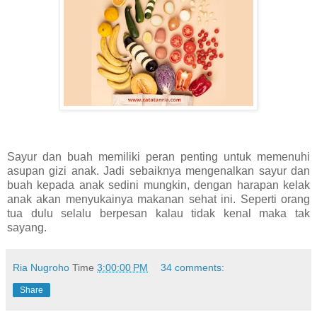
Sayur dan buah memiliki peran penting untuk memenuhi
asupan gizi anak. Jadi sebaiknya mengenalkan sayur dan
buah kepada anak sedini mungkin, dengan harapan kelak
anak akan menyukainya makanan sehat ini. Seperti orang
tua dulu selalu berpesan kalau tidak kenal maka tak
sayang.
Ria Nugroho
Time
3:00:00 PM
34 comments:
Share