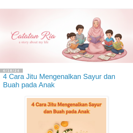
4/18/24
4 Cara Jitu Mengenalkan Sayur dan
Buah pada Anak