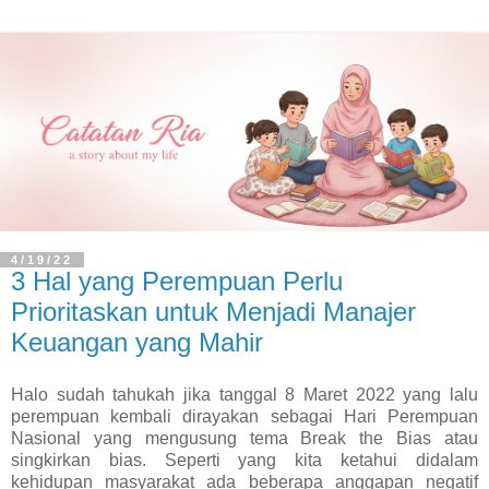
4/19/22
3 Hal yang Perempuan Perlu
Prioritaskan untuk Menjadi Manajer
Keuangan yang Mahir
Halo sudah tahukah jika tanggal 8 Maret 2022 yang lalu
perempuan kembali dirayakan sebagai Hari Perempuan
Nasional yang mengusung tema Break the Bias atau
singkirkan bias. Seperti yang kita ketahui didalam
kehidupan masyarakat ada beberapa anggapan negatif