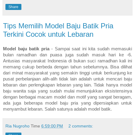
Share
Tips Memilih Model Baju Batik Pria
Terkini Cocok untuk Lebaran
Model baju batik pria
- Sampai saat ini kita sudah memasuki
bulan ramadhan dan puasa juga sudah masuk hari ke -6.
Antusias masyarakat Indonesia di bukan suci ramadhan kali ini
memang cukup berbeda dengan tahun sebelumnya. Bisa dilihat
dari minat masyarakat yang semakin tinggi untuk berkunjung ke
pusat perbelanjaan alih-alih tidak lain adalah untuk mencari baju
lebaran dan perlengkapan lebaran yang lain. Tidak hanya model
baju wanita saja yang sudah mulai menunjukkan eksistensinya
dengan berbagai macam model dan motif yang sangat beragam,
ada juga beberapa model baju pria yang dipersiapkan untuk
menyambut lebaran. Salah satunya adalah model batik.
Ria Nugroho
Time
6:59:00 PM
2 comments: