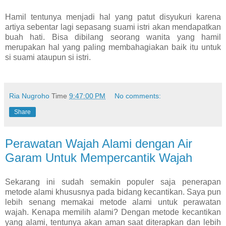
Hamil tentunya menjadi hal yang patut disyukuri karena
artiya sebentar lagi sepasang suami istri akan mendapatkan
buah hati. Bisa dibilang seorang wanita yang hamil
merupakan hal yang paling membahagiakan baik itu untuk
si suami ataupun si istri.
Ria Nugroho
Time
9:47:00 PM
No comments:
Share
Perawatan Wajah Alami dengan Air
Garam Untuk Mempercantik Wajah
Sekarang ini sudah semakin populer saja penerapan
metode alami khususnya pada bidang kecantikan. Saya pun
lebih senang memakai metode alami untuk perawatan
wajah. Kenapa memilih alami? Dengan metode kecantikan
yang alami, tentunya akan aman saat diterapkan dan lebih