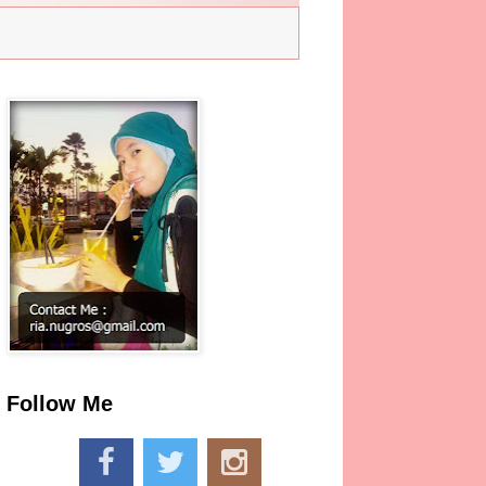
Follow Me