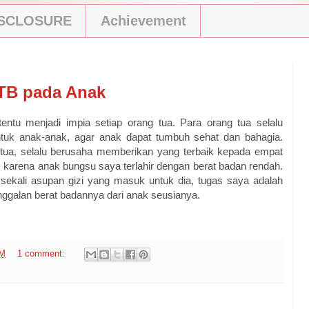
ISCLOSURE
Achievement
TB pada Anak
entu menjadi impia setiap orang tua. Para orang tua selalu
tuk anak-anak, agar anak dapat tumbuh sehat dan bahagia.
tua, selalu berusaha memberikan yang terbaik kepada empat
 karena anak bungsu saya terlahir dengan berat badan rendah.
ekali asupan gizi yang masuk untuk dia, tugas saya adalah
ggalan berat badannya dari anak seusianya.
PM
1 comment: