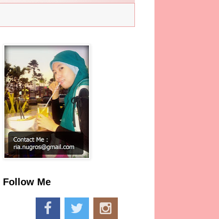
Follow Me