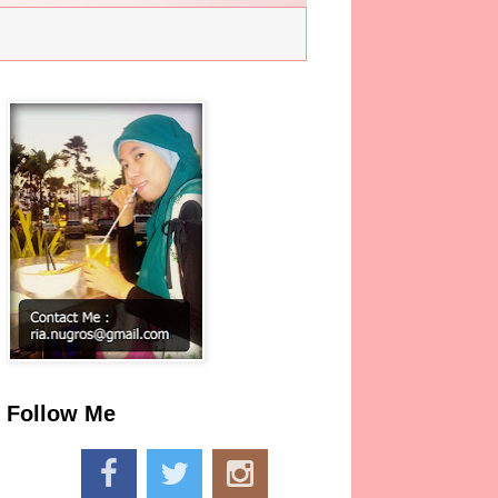
Follow Me