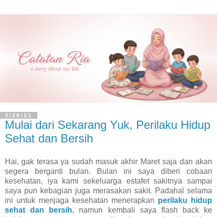
3/28/21
Mulai dari Sekarang Yuk, Perilaku Hidup
Sehat dan Bersih
Hai, gak terasa ya sudah masuk akhir Maret saja dan akan
segera berganti bulan. Bulan ini saya diberi cobaan
kesehatan, iya kami sekeluarga estafet sakitnya sampai
saya pun kebagian juga merasakan sakit. Padahal selama
ini untuk menjaga kesehatan menerapkan
perilaku hidup
sehat dan bersih
, namun kembali saya flash back ke