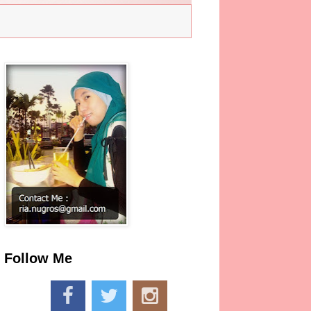
Follow Me