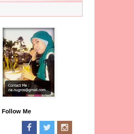
Follow Me