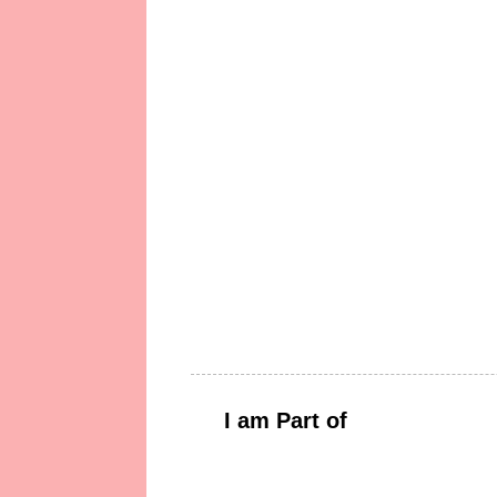
I am Part of