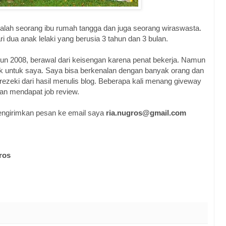
alah seorang ibu rumah tangga dan juga seorang wiraswasta.
ri dua anak lelaki yang berusia 3 tahun dan 3 bulan.
hun 2008, berawal dari keisengan karena penat bekerja. Namun
ik untuk saya. Saya bisa berkenalan dengan banyak orang dan
ezeki dari hasil menulis blog. Beberapa kali menang giveway
an mendapat job review.
ngirimkan pesan ke email saya
ria.nugros@gmail.com
ros