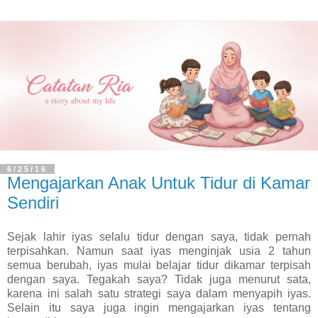
6/25/16
Mengajarkan Anak Untuk Tidur di Kamar
Sendiri
Sejak lahir iyas selalu tidur dengan saya, tidak pernah
terpisahkan. Namun saat iyas menginjak usia 2 tahun
semua berubah, iyas mulai belajar tidur dikamar terpisah
dengan saya. Tegakah saya? Tidak juga menurut sata,
karena ini salah satu strategi saya dalam menyapih iyas.
Selain itu saya juga ingin mengajarkan iyas tentang