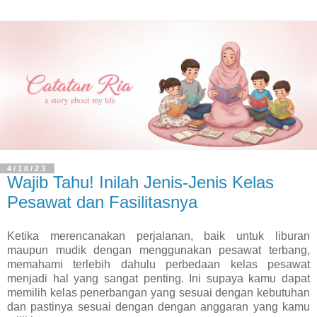
4/18/23
Wajib Tahu! Inilah Jenis-Jenis Kelas
Pesawat dan Fasilitasnya
Ketika merencanakan perjalanan, baik untuk liburan
maupun mudik dengan menggunakan pesawat terbang,
memahami terlebih dahulu perbedaan kelas pesawat
menjadi hal yang sangat penting. Ini supaya kamu dapat
memilih kelas penerbangan yang sesuai dengan kebutuhan
dan pastinya sesuai dengan dengan anggaran yang kamu