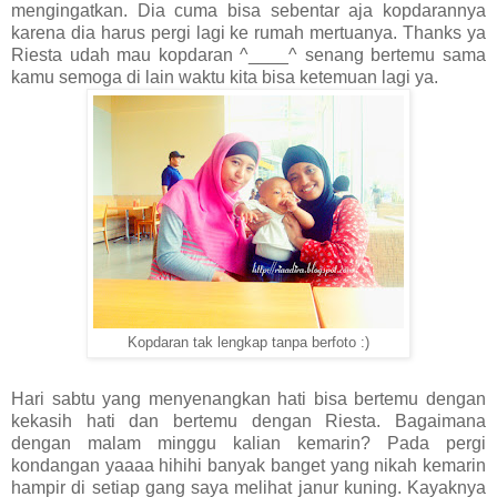
mengingatkan. Dia cuma bisa sebentar aja kopdarannya
karena dia harus pergi lagi ke rumah mertuanya. Thanks ya
Riesta udah mau kopdaran ^____^ senang bertemu sama
kamu semoga di lain waktu kita bisa ketemuan lagi ya.
Kopdaran tak lengkap tanpa berfoto :)
Hari sabtu yang menyenangkan hati bisa bertemu dengan
kekasih hati dan bertemu dengan Riesta. Bagaimana
dengan malam minggu kalian kemarin? Pada pergi
kondangan yaaaa hihihi banyak banget yang nikah kemarin
hampir di setiap gang saya melihat janur kuning. Kayaknya