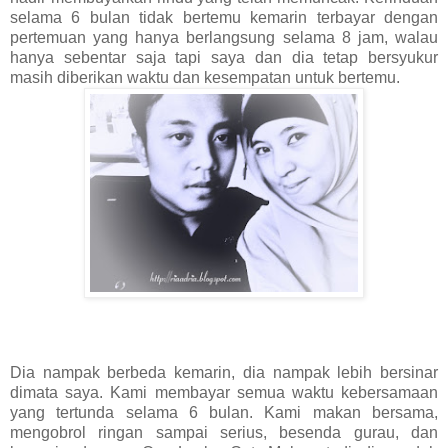
selama 6 bulan tidak bertemu kemarin terbayar dengan
pertemuan yang hanya berlangsung selama 8 jam, walau
hanya sebentar saja tapi saya dan dia tetap bersyukur
masih diberikan waktu dan kesempatan untuk bertemu.
Dia nampak berbeda kemarin, dia nampak lebih bersinar
dimata saya. Kami membayar semua waktu kebersamaan
yang tertunda selama 6 bulan. Kami makan bersama,
mengobrol ringan sampai serius, besenda gurau, dan