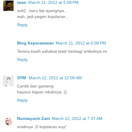
iwan
March 11, 2012 at 5:08 PM
suit2...baru liat ayangnya...
wah, jadi pegen kopdaran...
Reply
Blog Keperawatan
March 11, 2012 at 6:08 PM
Terima kasih sahabat telah berbagi artikelnya ini
Reply
SYM
March 12, 2012 at 12:08 AM
Cantik dan ganteng
hayooo kapan nikahnya :))
Reply
Nurmayanti Zain
March 12, 2012 at 7:37 AM
enaknya :D kopdaran euy!