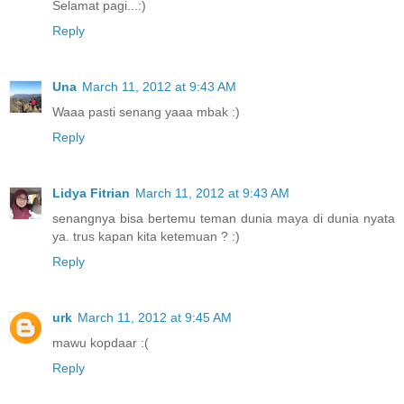
Selamat pagi...:)
Reply
Una
March 11, 2012 at 9:43 AM
Waaa pasti senang yaaa mbak :)
Reply
Lidya Fitrian
March 11, 2012 at 9:43 AM
senangnya bisa bertemu teman dunia maya di dunia nyata
ya. trus kapan kita ketemuan ? :)
Reply
urk
March 11, 2012 at 9:45 AM
mawu kopdaar :(
Reply