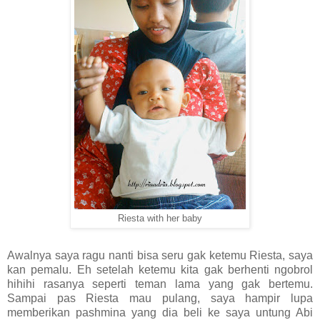
Riesta with her baby
Awalnya saya ragu nanti bisa seru gak ketemu Riesta, saya
kan pemalu. Eh setelah ketemu kita gak berhenti ngobrol
hihihi rasanya seperti teman lama yang gak bertemu.
Sampai pas Riesta mau pulang, saya hampir lupa
memberikan pashmina yang dia beli ke saya untung Abi