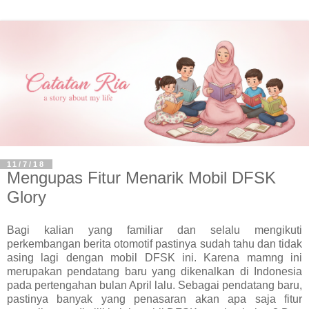
11/7/18
Mengupas Fitur Menarik Mobil DFSK
Glory
Bagi kalian yang familiar dan selalu mengikuti
perkembangan berita otomotif pastinya sudah tahu dan tidak
asing lagi dengan mobil DFSK ini. Karena mamng ini
merupakan pendatang baru yang dikenalkan di Indonesia
pada pertengahan bulan April lalu. Sebagai pendatang baru,
pastinya banyak yang penasaran akan apa saja fitur