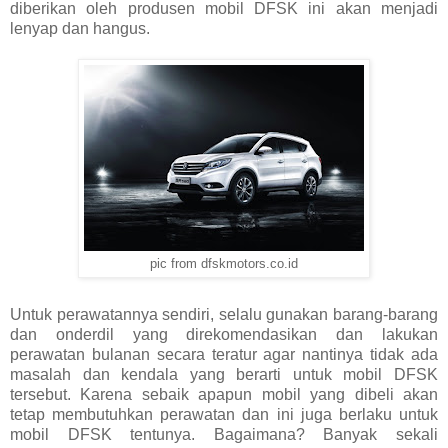
diberikan oleh produsen mobil DFSK ini akan menjadi
lenyap dan hangus.
pic from dfskmotors.co.id
Untuk perawatannya sendiri, selalu gunakan barang-barang
dan onderdil yang direkomendasikan dan lakukan
perawatan bulanan secara teratur agar nantinya tidak ada
masalah dan kendala yang berarti untuk mobil DFSK
tersebut. Karena sebaik apapun mobil yang dibeli akan
tetap membutuhkan perawatan dan ini juga berlaku untuk
mobil DFSK tentunya. Bagaimana? Banyak sekali