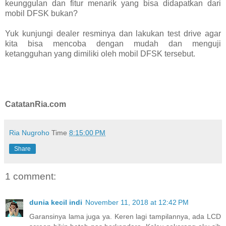
keunggulan dan fitur menarik yang bisa didapatkan dari
mobil DFSK bukan?
Yuk kunjungi dealer resminya dan lakukan test drive agar
kita bisa mencoba dengan mudah dan menguji
ketangguhan yang dimiliki oleh mobil DFSK tersebut.
CatatanRia.com
Ria Nugroho
Time
8:15:00 PM
Share
1 comment:
dunia kecil indi
November 11, 2018 at 12:42 PM
Garansinya lama juga ya. Keren lagi tampilannya, ada LCD