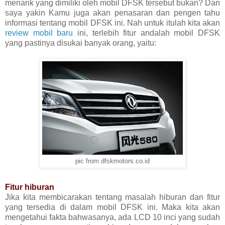
menarik yang dimiliki oleh mobil DFSK tersebut bukan? Dan
saya yakin Kamu juga akan penasaran dan pengen tahu
informasi tentang mobil DFSK ini. Nah untuk itulah kita akan
review mobil baru
ini, terlebih fitur andalah mobil DFSK
yang pastinya disukai banyak orang, yaitu:
pic from dfskmotors.co.id
Fitur hiburan
Jika kita membicarakan tentang masalah hiburan dan fitur
yang tersedia di dalam mobil DFSK ini. Maka kita akan
mengetahui fakta bahwasanya, ada LCD 10 inci yang sudah