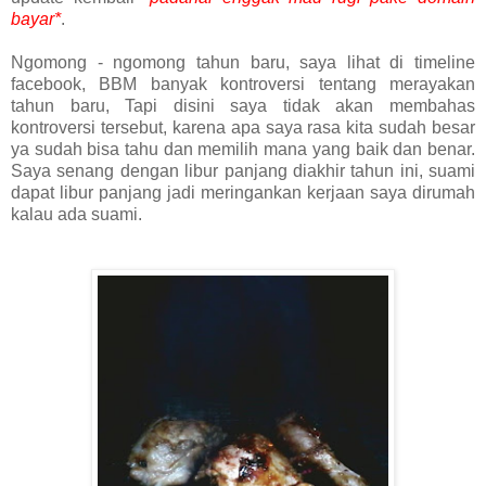
bayar*
.
Ngomong - ngomong tahun baru, saya lihat di timeline
facebook, BBM banyak kontroversi tentang merayakan
tahun baru, Tapi disini saya tidak akan membahas
kontroversi tersebut, karena apa saya rasa kita sudah besar
ya sudah bisa tahu dan memilih mana yang baik dan benar.
Saya senang dengan libur panjang diakhir tahun ini, suami
dapat libur panjang jadi meringankan kerjaan saya dirumah
kalau ada suami.