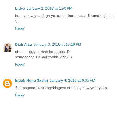
Lidya
January 2, 2016 at 1:50 PM
happy new year juga ya. tahun baru biasa di rumah aja kok
:)
Reply
Diah Alsa
January 3, 2016 at 10:16 PM
uhuuuuuuyy, rumah baruuuuu :D
semangat nulis lagi yaahh Mbak ;)
Reply
Indah Nuria Savitri
January 4, 2016 at 6:35 AM
Semangaaat terus ngeblognya et happy new year yaaa...
Reply