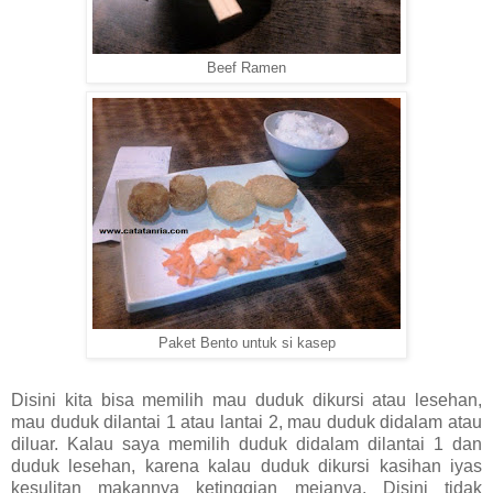
Beef Ramen
Paket Bento untuk si kasep
Disini kita bisa memilih mau duduk dikursi atau lesehan,
mau duduk dilantai 1 atau lantai 2, mau duduk didalam atau
diluar. Kalau saya memilih duduk didalam dilantai 1 dan
duduk lesehan, karena kalau duduk dikursi kasihan iyas
kesulitan makannya ketinggian mejanya. Disini tidak