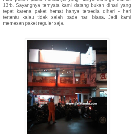
13rb. Sayangnya ternyata kami datang bukan dihari yang
tepat karena paket hemat hanya tersedia dihari - hari
tertentu kalau tidak salah pada hari biasa. Jadi kami
memesan paket reguler saja.