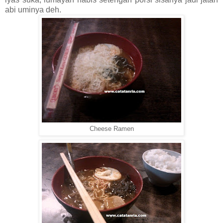
abi uminya deh.
Cheese Ramen