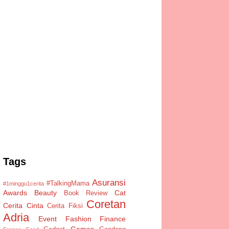
Tags
Asuransi
#TalkingMama
#1minggu1cerita
Awards
Beauty
Cat
Book Review
Coretan
Cerita Cinta
Cerita Fiksi
Adria
Event
Fashion
Finance
Games