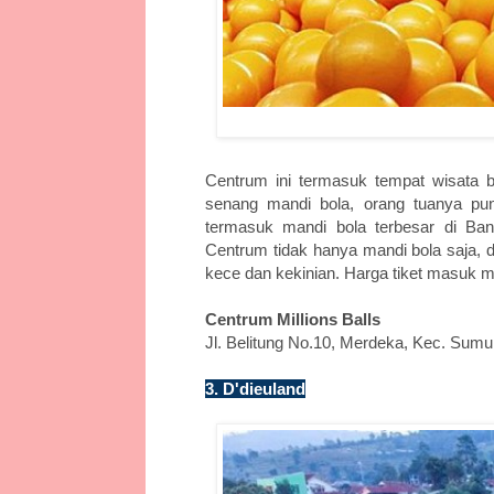
Centrum ini termasuk tempat wisata b
senang mandi bola, orang tuanya pun 
termasuk mandi bola terbesar di Ban
Centrum tidak hanya mandi bola saja, d
kece dan kekinian. Harga tiket masuk m
Centrum Millions Balls
Jl. Belitung No.10, Merdeka, Kec. Sum
3. D'dieuland