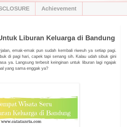
ISCLOSURE
Achievement
Untuk Liburan Keluarga di Bandung
jalan, emak-emak pun sudah kembali riweuh ya setiap pagi.
buk di pagi hari, capek tapi senang sih. Kalau udah sibuk gini
asa ya. Langsung terbesit keinginan untuk liburan lagi ngajak
hal yang sama enggak ya?