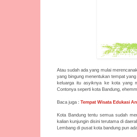
Atau sudah ada yang mulai merencanakan
yang bingung menentukan tempat yang a
keluarga itu asyiknya ke kota yang 
Contonya seperti kota Bandung, ehemm
Baca juga :
Tempat Wisata Edukasi A
Kota Bandung tentu semua sudah meng
kalian kunjungin disini terutama di dae
Lembang di pusat kota bandung pun ada 