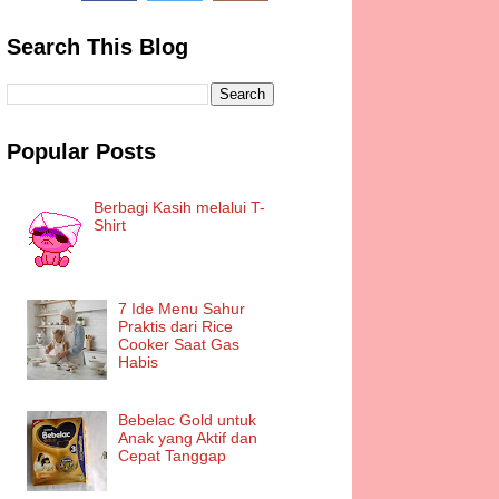
Search This Blog
Popular Posts
Berbagi Kasih melalui T-
Shirt
7 Ide Menu Sahur
Praktis dari Rice
Cooker Saat Gas
Habis
Bebelac Gold untuk
Anak yang Aktif dan
Cepat Tanggap