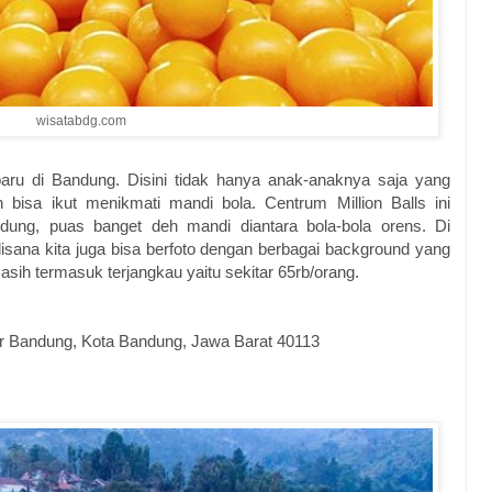
wisatabdg.com
aru di Bandung. Disini tidak hanya anak-anaknya saja yang
bisa ikut menikmati mandi bola. Centrum Million Balls ini
dung, puas banget deh mandi diantara bola-bola orens. Di
isana kita juga bisa berfoto dengan berbagai background yang
asih termasuk terjangkau yaitu sekitar 65rb/orang.
ur Bandung, Kota Bandung, Jawa Barat 40113