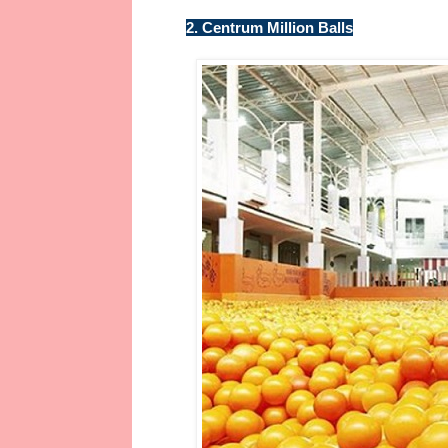
2. Centrum Million Balls