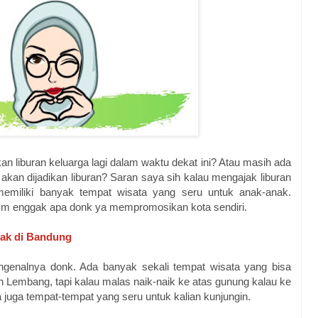
 liburan keluarga lagi dalam waktu dekat ini? Atau masih ada
kan dijadikan liburan? Saran saya sih kalau mengajak liburan
memiliki banyak tempat wisata yang seru untuk anak-anak.
m enggak apa donk ya mempromosikan kota sendiri.
nak di Bandung
enalnya donk. Ada banyak sekali tempat wisata yang bisa
rah Lembang, tapi kalau malas naik-naik ke atas gunung kalau ke
juga tempat-tempat yang seru untuk kalian kunjungin.