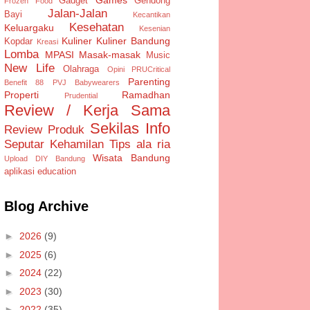
Gadget
Gendong
Frozen Food
Jalan-Jalan
Bayi
Kecantikan
Kesehatan
Keluargaku
Kesenian
Kuliner
Kuliner Bandung
Kopdar
Kreasi
Lomba
MPASI
Masak-masak
Music
New Life
Olahraga
Opini
PRUCritical
Parenting
Benefit 88
PVJ Babywearers
Properti
Ramadhan
Prudential
Review / Kerja Sama
Sekilas Info
Review Produk
Seputar Kehamilan
Tips ala ria
Wisata Bandung
Upload DIY Bandung
aplikasi
education
Blog Archive
►
2026
(9)
►
2025
(6)
►
2024
(22)
►
2023
(30)
►
2022
(35)