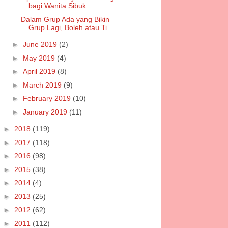
bagi Wanita Sibuk
Dalam Grup Ada yang Bikin
Grup Lagi, Boleh atau Ti...
►
June 2019
(2)
►
May 2019
(4)
►
April 2019
(8)
►
March 2019
(9)
►
February 2019
(10)
►
January 2019
(11)
►
2018
(119)
►
2017
(118)
►
2016
(98)
►
2015
(38)
►
2014
(4)
►
2013
(25)
►
2012
(62)
►
2011
(112)