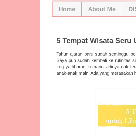
Home
About Me
D
7/22/19
5 Tempat Wisata Seru 
Tahun ajaran baru sudah seminggu ber
Saya pun sudah kembali ke rutinitas si
koq ya liburan kemarin jadinya gak ter
anak-anak main. Ada yang merasakan 