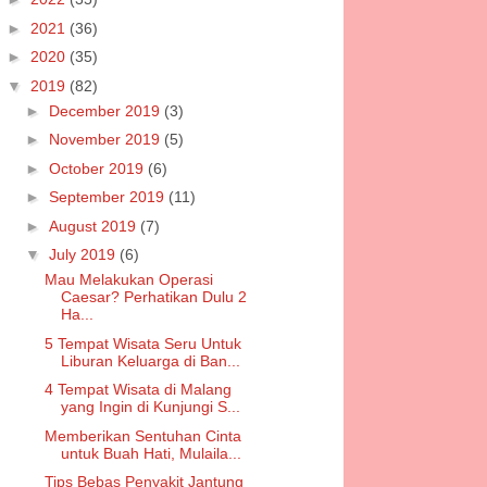
►
2021
(36)
►
2020
(35)
▼
2019
(82)
►
December 2019
(3)
►
November 2019
(5)
►
October 2019
(6)
►
September 2019
(11)
►
August 2019
(7)
▼
July 2019
(6)
Mau Melakukan Operasi
Caesar? Perhatikan Dulu 2
Ha...
5 Tempat Wisata Seru Untuk
Liburan Keluarga di Ban...
4 Tempat Wisata di Malang
yang Ingin di Kunjungi S...
Memberikan Sentuhan Cinta
untuk Buah Hati, Mulaila...
Tips Bebas Penyakit Jantung