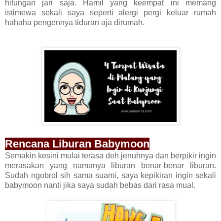
hitungan jari saja. Hamil yang keempat ini memang
istimewa sekali saya seperti alergi pergi keluar rumah
hahaha pengennya tiduran aja dirumah.
Rencana Liburan Babymoon
Semakin kesini mulai terasa deh jenuhnya dan berpikir ingin
merasakan yang namanya liburan benar-benar liburan.
Sudah ngobrol sih sama suami, saya kepikiran ingin sekali
babymoon nanti jika saya sudah bebas dari rasa mual.