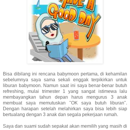
Bisa dibilang ini rencana babymoon pertama, di kehamilan
sebelumnya saya sama sekali enggak terpikirkan untuk
liburan babymoon. Namun saat ini saya benar-benar butuh
refreshing, mulai trimester 1 yang sangat istimewa lalu
membayangkan tahun depan harus mengurus 3 anak
membuat saya memutuskan "OK saya butuh liburan".
Dengan harapan setelah melahirkan saya bisa lebih siap
bertualang dengan 3 anak dan segala pekerjaan rumah.
Saya dan suami sudah sepakat akan memilih yang masih di