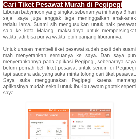
Cari Tiket Pesawat Murah di Pegipegi
Liburan babymoon yang singkat sebenarnya ini hanya 3 hari
saja, saya juga enggak tega meninggalkan anak-anak
terlalu lama. Suami sih mengusulkan untuk naik pesawat
saja ke kota Malang, maksudnya untuk mempersingkat
waktu jadi bisa punya waktu lebih panjang liburannya.
Untuk urusan membeli tiket pesawat sudah pasti deh suami
mah menyerahkan semuanya ke saya. Dan saya pun
menyerahkannya pada aplikasi Pegipegi, sebenarnya saya
belum pernah beli tiket pesawat untuk sendiri di Pegipegi
tapi saudara ada yang suka minta tolong cari tiket pesawat.
Saya suka menggunakan Pegipegi karena memang
aplikasinya mudah sekali untuk ibu-ibu awam gaptek seperti
saya.