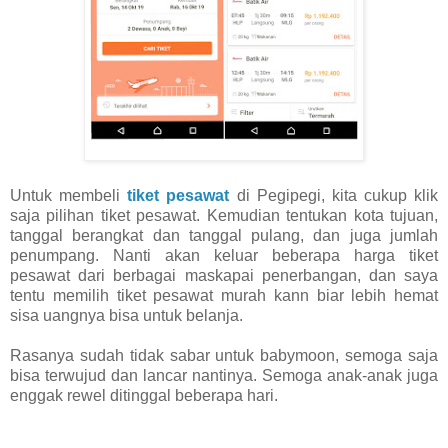
Untuk membeli
tiket pesawat
di Pegipegi, kita cukup klik
saja pilihan tiket pesawat. Kemudian tentukan kota tujuan,
tanggal berangkat dan tanggal pulang, dan juga jumlah
penumpang. Nanti akan keluar beberapa harga tiket
pesawat dari berbagai maskapai penerbangan, dan saya
tentu memilih tiket pesawat murah kann biar lebih hemat
sisa uangnya bisa untuk belanja.
Rasanya sudah tidak sabar untuk babymoon, semoga saja
bisa terwujud dan lancar nantinya. Semoga anak-anak juga
enggak rewel ditinggal beberapa hari.