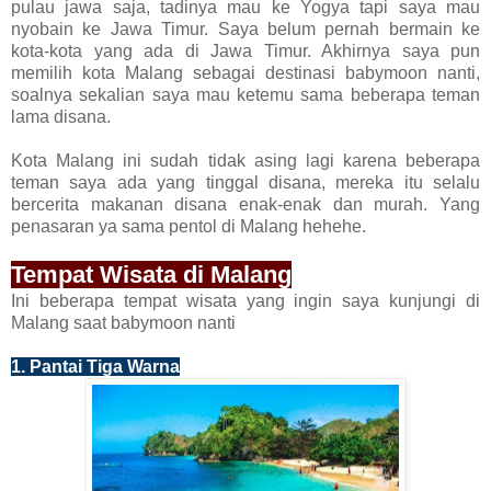
pulau jawa saja, tadinya mau ke Yogya tapi saya mau
nyobain ke Jawa Timur. Saya belum pernah bermain ke
kota-kota yang ada di Jawa Timur. Akhirnya saya pun
memilih kota Malang sebagai destinasi babymoon nanti,
soalnya sekalian saya mau ketemu sama beberapa teman
lama disana.
Kota Malang ini sudah tidak asing lagi karena beberapa
teman saya ada yang tinggal disana, mereka itu selalu
bercerita makanan disana enak-enak dan murah. Yang
penasaran ya sama pentol di Malang hehehe.
Tempat Wisata di Malang
Ini beberapa tempat wisata yang ingin saya kunjungi di
Malang saat babymoon nanti
1. Pantai Tiga Warna