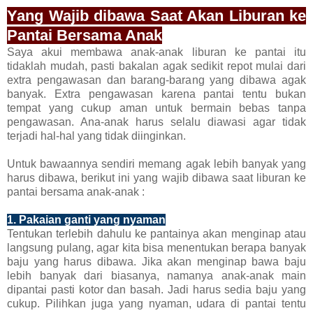
Yang Wajib dibawa Saat Akan Liburan ke
Pantai Bersama Anak
Saya akui membawa anak-anak liburan ke pantai itu
tidaklah mudah, pasti bakalan agak sedikit repot mulai dari
extra pengawasan dan barang-barang yang dibawa agak
banyak. Extra pengawasan karena pantai tentu bukan
tempat yang cukup aman untuk bermain bebas tanpa
pengawasan. Ana-anak harus selalu diawasi agar tidak
terjadi hal-hal yang tidak diinginkan.
Untuk bawaannya sendiri memang agak lebih banyak yang
harus dibawa, berikut ini yang wajib dibawa saat liburan ke
pantai bersama anak-anak :
1. Pakaian ganti yang nyaman
Tentukan terlebih dahulu ke pantainya akan menginap atau
langsung pulang, agar kita bisa menentukan berapa banyak
baju yang harus dibawa. Jika akan menginap bawa baju
lebih banyak dari biasanya, namanya anak-anak main
dipantai pasti kotor dan basah. Jadi harus sedia baju yang
cukup. Pilihkan juga yang nyaman, udara di pantai tentu