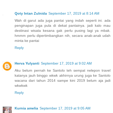
Qoty Intan Zulnida
September 17, 2019 at 8:14 AM
Wah di garut ada juga pantai yang indah seperti ini. ada
penginapan juga pula di dekat pantainya. jadi kalo mau
destinasi wisata kesana gak perlu pusing lagi ya mbak.
hmmm perlu dipertimbangkan nih, secara anak-anak udah
minta ke pantai
Reply
Herva Yulyanti
September 17, 2019 at 9:02 AM
Aku belum pernah ke Santolo teh sempat nelepon travel
katanya jauh binggo wkwk akhirnya urung juga ke Santolo
wacana dari tahun 2014 sampe kini 2019 belum aja jadi
wkwkwk
Reply
Kurnia amelia
September 17, 2019 at 9:05 AM