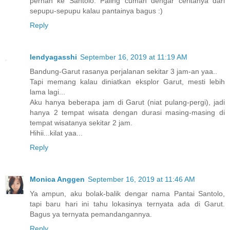
pernah ke Santolo. Paling cuman dengar ceritanya dari
sepupu-sepupu kalau pantainya bagus :)
Reply
lendyagasshi
September 16, 2019 at 11:19 AM
Bandung-Garut rasanya perjalanan sekitar 3 jam-an yaa..
Tapi memang kalau diniatkan eksplor Garut, mesti lebih
lama lagi...
Aku hanya beberapa jam di Garut (niat pulang-pergi), jadi
hanya 2 tempat wisata dengan durasi masing-masing di
tempat wisatanya sekitar 2 jam.
Hihii...kilat yaa...
Reply
Monica Anggen
September 16, 2019 at 11:46 AM
Ya ampun, aku bolak-balik dengar nama Pantai Santolo,
tapi baru hari ini tahu lokasinya ternyata ada di Garut.
Bagus ya ternyata pemandangannya.
Reply