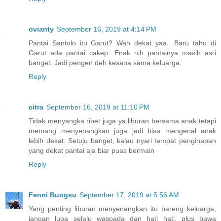
ovianty
September 16, 2019 at 4:14 PM
Pantai Santolo itu Garut? Wah dekat yaa.. Baru tahu di
Garut ada pantai cakep. Enak nih pantainya masih asri
banget. Jadi pengen deh kesana sama keluarga.
Reply
citra
September 16, 2019 at 11:10 PM
Tidak menyangka ribet juga ya liburan bersama anak tetapi
memang menyenangkan juga jadi bisa mengenal anak
lebih dekat. Setuju banget, kalau nyari tempat penginapan
yang dekat pantai aja biar puas bermain
Reply
Fenni Bungsu
September 17, 2019 at 5:56 AM
Yang penting liburan menyenangkan itu bareng keluarga,
jangan lupa selalu waspada dan hati hati, plus bawa