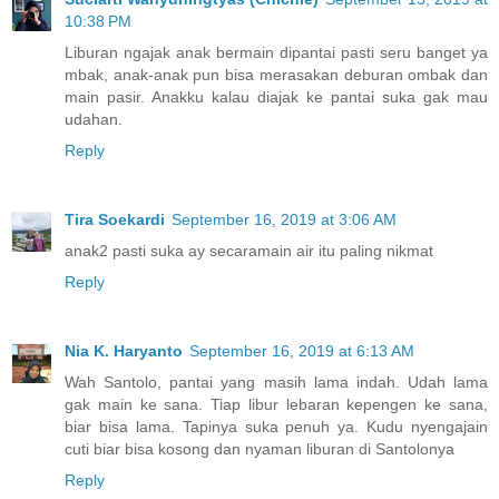
10:38 PM
Liburan ngajak anak bermain dipantai pasti seru banget ya
mbak, anak-anak pun bisa merasakan deburan ombak dan
main pasir. Anakku kalau diajak ke pantai suka gak mau
udahan.
Reply
Tira Soekardi
September 16, 2019 at 3:06 AM
anak2 pasti suka ay secaramain air itu paling nikmat
Reply
Nia K. Haryanto
September 16, 2019 at 6:13 AM
Wah Santolo, pantai yang masih lama indah. Udah lama
gak main ke sana. Tiap libur lebaran kepengen ke sana,
biar bisa lama. Tapinya suka penuh ya. Kudu nyengajain
cuti biar bisa kosong dan nyaman liburan di Santolonya
Reply