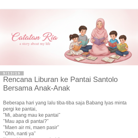
9/13/19
Rencana Liburan ke Pantai Santolo
Bersama Anak-Anak
Beberapa hari yang lalu tiba-tiba saja Babang Iyas minta
pergi ke pantai,
"Mi, abang mau ke pantai"
"Mau apa di pantai?"
"Maen air mi, maen pasir"
"Ohh, nanti ya"