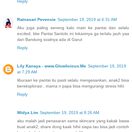
Reply
Ratnasari Pevensie
September 19, 2019 at 6:31 AM
Aku juga paling seneng kalo main ke pantai dan selalu
excited, btw Pantai Santolo ini lokasinya ga terlalu jauh yaa
dari Bandung soalnya ada di Garut
Reply
Lily Kanaya - www.Glowlicious.Me
September 19, 2019
at 7:29 AM
liburaan ke pantai itu pasti selalu mengesankan, anak2 bisa
bereksplorasi , mama n papa bisa mengurangi stress hihi
Reply
Widya Lim
September 19, 2019 at 8:26 AM
aku malah jadi penasaran sama skincare yang kakak bawa
buat anak2, share dong kaak hihii siapa tau bisa jadi contoh