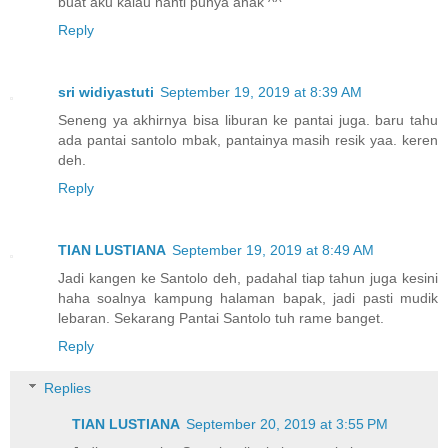
buat aku kalau nanti punya anak ^^
Reply
sri widiyastuti
September 19, 2019 at 8:39 AM
Seneng ya akhirnya bisa liburan ke pantai juga. baru tahu
ada pantai santolo mbak, pantainya masih resik yaa. keren
deh.
Reply
TIAN LUSTIANA
September 19, 2019 at 8:49 AM
Jadi kangen ke Santolo deh, padahal tiap tahun juga kesini
haha soalnya kampung halaman bapak, jadi pasti mudik
lebaran. Sekarang Pantai Santolo tuh rame banget.
Reply
Replies
TIAN LUSTIANA
September 20, 2019 at 3:55 PM