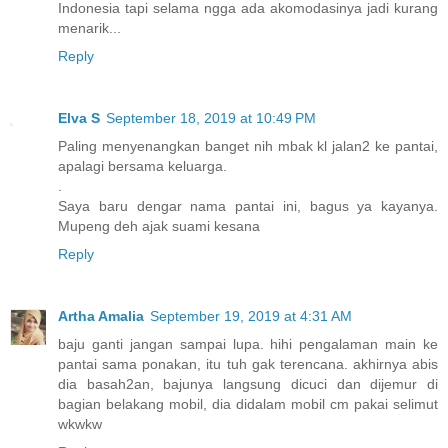
Indonesia tapi selama ngga ada akomodasinya jadi kurang
menarik...
Reply
Elva S
September 18, 2019 at 10:49 PM
Paling menyenangkan banget nih mbak kl jalan2 ke pantai,
apalagi bersama keluarga.
.
Saya baru dengar nama pantai ini, bagus ya kayanya.
Mupeng deh ajak suami kesana
Reply
Artha Amalia
September 19, 2019 at 4:31 AM
baju ganti jangan sampai lupa. hihi pengalaman main ke
pantai sama ponakan, itu tuh gak terencana. akhirnya abis
dia basah2an, bajunya langsung dicuci dan dijemur di
bagian belakang mobil, dia didalam mobil cm pakai selimut
wkwkw