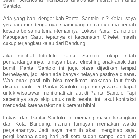
Santolo.
Ada yang baru dengar kah Pantai Santolo ini? Kalau saya
yes baru mendengarnya, suami yang cerita dulu dia pernah
kesana bersama teman-temannya. Lokasi Pantai Santolo di
Kabupaten Garut tepatnya di kecamatan Cikelet, masih
cukup terjangkau kalau dari Bandung.
Jika melihat foto-foto Pantai Santolo cukup indah
pemandangannya, lumayan buat refreshing anak-anak dan
bumil. Pantai Santolo ini juga biasa dijadikan tempat
bernelayan, jadi akan ada banyak nelayan pastinya disana.
Wah enak pasti nih bisa menikmati makanan laut fresh
disana nanti. Di Pantai Santolo juga menyewakan kapal
untuk wisatawan menikmati air laut di Pantai Santolo. Tapi
sepertinya saya skip untuk naik perahu ini, takut kontraksi
mendadak karena takut naik perahu hihihi.
Lokasi dari Pantai Santolo ini memang masih terjangkau
dari Kota Bandung, namun lumayan memakan waktu
perjalanannya. Jadi saya memilih akan menginap saja,
pergi kesana siang hari jadi sore sudah sampai dan cari