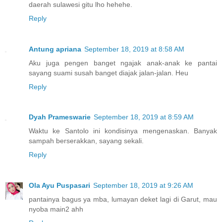
daerah sulawesi gitu lho hehehe.
Reply
Antung apriana
September 18, 2019 at 8:58 AM
Aku juga pengen banget ngajak anak-anak ke pantai
sayang suami susah banget diajak jalan-jalan. Heu
Reply
Dyah Prameswarie
September 18, 2019 at 8:59 AM
Waktu ke Santolo ini kondisinya mengenaskan. Banyak
sampah berserakkan, sayang sekali.
Reply
Ola Ayu Puspasari
September 18, 2019 at 9:26 AM
pantainya bagus ya mba, lumayan deket lagi di Garut, mau
nyoba main2 ahh