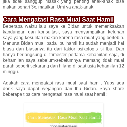
jika tidak sanggup masak yang penting anak-anak bisa
makan sehari 3x, maafkan Umi ya anak-anak.
Cara Mengatasi Rasa Mual Saat Hamil
Beberapa waktu lalu saya ke Bidan untuk memeriksakan
kandungan dan konsultasi, saya menyampaikan keluhan
saya yang kesulitan makan karena rasa mual yang berlebih.
Menurut Bidan mual pada ibu hamil itu sudah menjadi hal
biasa dan biasanya itu dari faktor psikologis si Ibu. Dan
hanya berlangsung di trimester pertama kehamilan saja, di
kehamilan saya sebelum-sebelumnya memang tidak mual
parah seperti sekarang dan hilang di saat usia kehamilan 12
minggu.
Adakah cara mengatasi rasa mual saat hamil, Yups ada
donk saya dapat wejangan dari Ibu Bidan. Saya share
beberapa tips cara mengatasi rasa mual saat hamil :