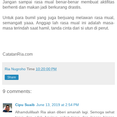
Jangan sampai rasa mual benar-benar membuat aktifitas
berhenti dan makan jadi berkurang drastis.
Untuk para bumil yang juga berjuang melawan rasa mual,
semangatt yaaa. Anggap lah rasa mual ini adalah masa-
masa terindah saat hamil, tanda cinta dari si utun di perut.
CatatanRia.com
Ria Nugroho
Time
10:20:00 PM
Share
9 comments:
Cipu Suaib
June 13, 2019 at 2:54 PM
Alhamdulillaah Ria akan diberi amanah lagi. Semoga sehat