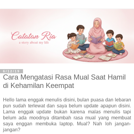
6/12/19
Cara Mengatasi Rasa Mual Saat Hamil
di Kehamilan Keempat
Hello lama enggak menulis disini, bulan puasa dan lebaran
pun sudah terlewat dan saya belum update apapun disini.
Lama enggak update bukan karena malas menulis tapi
belum ada moodnya ditambah rasa mual yang membuat
saya enggan membuka laptop. Mual? Nah loh jangan-
jangan?