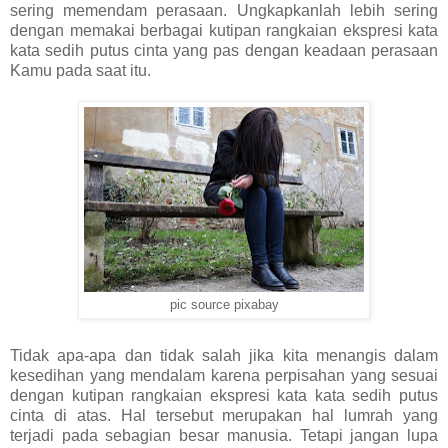
sering memendam perasaan. Ungkapkanlah lebih sering
dengan memakai berbagai kutipan rangkaian ekspresi kata
kata sedih putus cinta yang pas dengan keadaan perasaan
Kamu pada saat itu.
pic source pixabay
Tidak apa-apa dan tidak salah jika kita menangis dalam
kesedihan yang mendalam karena perpisahan yang sesuai
dengan kutipan rangkaian ekspresi kata kata sedih putus
cinta di atas. Hal tersebut merupakan hal lumrah yang
terjadi pada sebagian besar manusia. Tetapi jangan lupa