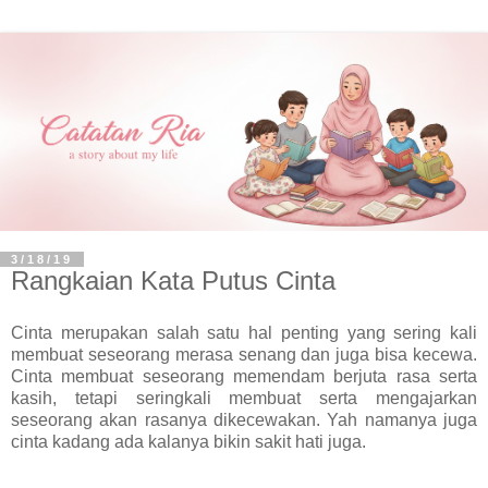
3/18/19
Rangkaian Kata Putus Cinta
Cinta merupakan salah satu hal penting yang sering kali
membuat seseorang merasa senang dan juga bisa kecewa.
Cinta membuat seseorang memendam berjuta rasa serta
kasih, tetapi seringkali membuat serta mengajarkan
seseorang akan rasanya dikecewakan. Yah namanya juga
cinta kadang ada kalanya bikin sakit hati juga.