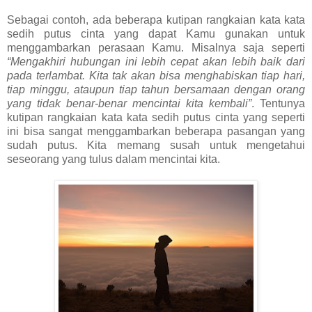
Sebagai contoh, ada beberapa kutipan rangkaian kata kata
sedih putus cinta yang dapat Kamu gunakan untuk
menggambarkan perasaan Kamu. Misalnya saja seperti
“Mengakhiri hubungan ini lebih cepat akan lebih baik dari
pada terlambat. Kita tak akan bisa menghabiskan tiap hari,
tiap minggu, ataupun tiap tahun bersamaan dengan orang
yang tidak benar-benar mencintai kita kembali”
. Tentunya
kutipan rangkaian kata kata sedih putus cinta yang seperti
ini bisa sangat menggambarkan beberapa pasangan yang
sudah putus. Kita memang susah untuk mengetahui
seseorang yang tulus dalam mencintai kita.