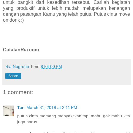
untuk bangkit dari kesedihan tersebut. Carilah kegiatan
yang produktif untuk lebih mudah melupakan kenangan
dengan pasangan Kamu yang telah putus. Putus cinta move
on donk :)
CatatanRia.com
Ria Nugroho
Time
8:54:00 PM
Share
1 comment:
Tari
March 31, 2019 at 2:11 PM
putus cinta memang menyakitkan,tapi mahu gak mahu kita
juga harus