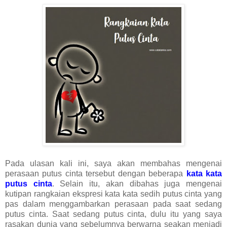
Pada ulasan kali ini, saya akan membahas mengenai
perasaan putus cinta tersebut dengan beberapa
kata kata
putus cinta
. Selain itu, akan dibahas juga mengenai
kutipan rangkaian ekspresi kata kata sedih putus cinta yang
pas dalam menggambarkan perasaan pada saat sedang
putus cinta. Saat sedang putus cinta, dulu itu yang saya
rasakan dunia yang sebelumnya berwarna seakan menjadi