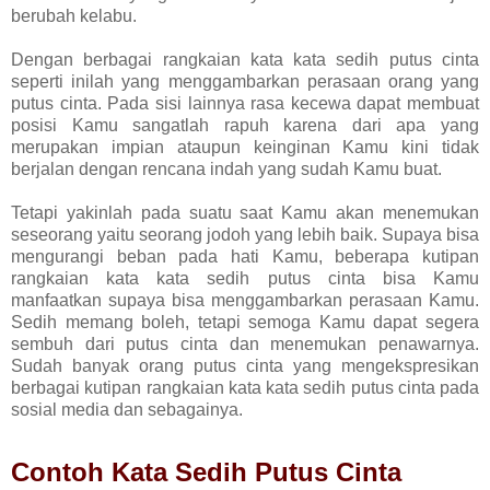
berubah kelabu.
Dengan berbagai rangkaian kata kata sedih putus cinta
seperti inilah yang menggambarkan perasaan orang yang
putus cinta. Pada sisi lainnya rasa kecewa dapat membuat
posisi Kamu sangatlah rapuh karena dari apa yang
merupakan impian ataupun keinginan Kamu kini tidak
berjalan dengan rencana indah yang sudah Kamu buat.
Tetapi yakinlah pada suatu saat Kamu akan menemukan
seseorang yaitu seorang jodoh yang lebih baik. Supaya bisa
mengurangi beban pada hati Kamu, beberapa kutipan
rangkaian kata kata sedih putus cinta bisa Kamu
manfaatkan supaya bisa menggambarkan perasaan Kamu.
Sedih memang boleh, tetapi semoga Kamu dapat segera
sembuh dari putus cinta dan menemukan penawarnya.
Sudah banyak orang putus cinta yang mengekspresikan
berbagai kutipan rangkaian kata kata sedih putus cinta pada
sosial media dan sebagainya.
Contoh Kata Sedih Putus Cinta