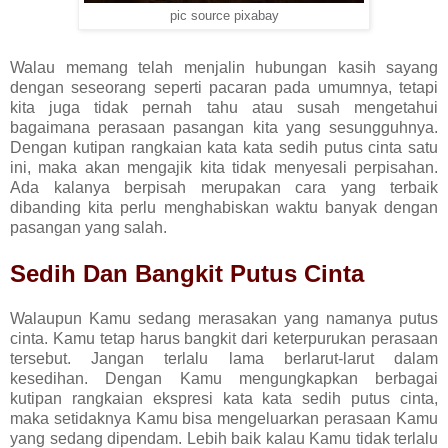
pic source pixabay
Walau memang telah menjalin hubungan kasih sayang
dengan seseorang seperti pacaran pada umumnya, tetapi
kita juga tidak pernah tahu atau susah mengetahui
bagaimana perasaan pasangan kita yang sesungguhnya.
Dengan kutipan rangkaian kata kata sedih putus cinta satu
ini, maka akan mengajik kita tidak menyesali perpisahan.
Ada kalanya berpisah merupakan cara yang terbaik
dibanding kita perlu menghabiskan waktu banyak dengan
pasangan yang salah.
Sedih Dan Bangkit Putus Cinta
Walaupun Kamu sedang merasakan yang namanya putus
cinta. Kamu tetap harus bangkit dari keterpurukan perasaan
tersebut. Jangan terlalu lama berlarut-larut dalam
kesedihan. Dengan Kamu mengungkapkan berbagai
kutipan rangkaian ekspresi kata kata sedih putus cinta,
maka setidaknya Kamu bisa mengeluarkan perasaan Kamu
yang sedang dipendam. Lebih baik kalau Kamu tidak terlalu