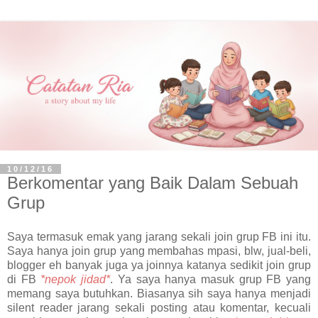
10/12/16
Berkomentar yang Baik Dalam Sebuah
Grup
Saya termasuk emak yang jarang sekali join grup FB ini itu.
Saya hanya join grup yang membahas mpasi, blw, jual-beli,
blogger eh banyak juga ya joinnya katanya sedikit join grup
di FB
*nepok jidad*
. Ya saya hanya masuk grup FB yang
memang saya butuhkan. Biasanya sih saya hanya menjadi
silent reader jarang sekali posting atau komentar, kecuali