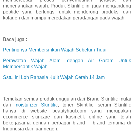
menenangkan wajah. Produk Skintific ini juga mengandung
peptide yang berfungsi untuk mendorong produksi dari
kolagen dan mampu meredakan peradangan pada wajah.
Baca juga :
Pentingnya Membersihkan Wajah Sebelum Tidur
Perawatan Wajah Alami dengan Air Garam Untuk
Mempercantik Wajah
Sstt.. Ini Loh Rahasia Kulit Wajah Cerah 14 Jam
Temukan semua produk unggulan dari Brand Skintific mulai
dari
moisturizer Skintific
, toner Skintific, serum Skintific
hanya di website beautyhaul.com yang merupakan
ecommerce skincare dan kosmetik online yang telah
bekerjasama dengan berbagai brand – brand ternama di
Indonesia dan luar negeri.