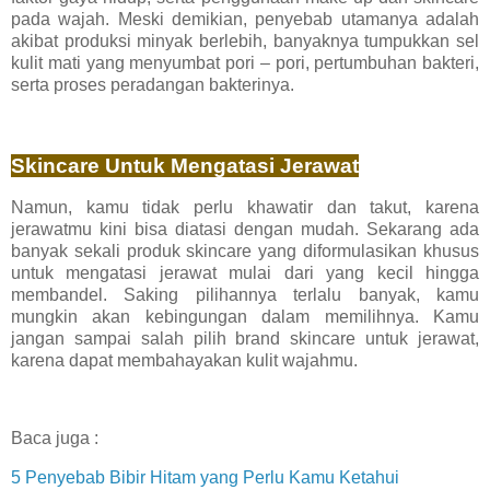
pada wajah. Meski demikian, penyebab utamanya adalah
akibat produksi minyak berlebih, banyaknya tumpukkan sel
kulit mati yang menyumbat pori – pori, pertumbuhan bakteri,
serta proses peradangan bakterinya.
Skincare Untuk Mengatasi Jerawat
Namun, kamu tidak perlu khawatir dan takut, karena
jerawatmu kini bisa diatasi dengan mudah. Sekarang ada
banyak sekali produk skincare yang diformulasikan khusus
untuk mengatasi jerawat mulai dari yang kecil hingga
membandel. Saking pilihannya terlalu banyak, kamu
mungkin akan kebingungan dalam memilihnya. Kamu
jangan sampai salah pilih brand skincare untuk jerawat,
karena dapat membahayakan kulit wajahmu.
Baca juga :
5 Penyebab Bibir Hitam yang Perlu Kamu Ketahui