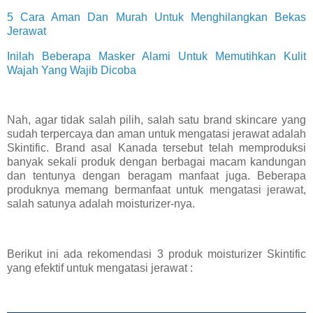
5 Cara Aman Dan Murah Untuk Menghilangkan Bekas
Jerawat
Inilah Beberapa Masker Alami Untuk Memutihkan Kulit
Wajah Yang Wajib Dicoba
Nah, agar tidak salah pilih, salah satu brand skincare yang
sudah terpercaya dan aman untuk mengatasi jerawat adalah
Skintific. Brand asal Kanada tersebut telah memproduksi
banyak sekali produk dengan berbagai macam kandungan
dan tentunya dengan beragam manfaat juga. Beberapa
produknya memang bermanfaat untuk mengatasi jerawat,
salah satunya adalah moisturizer-nya.
Berikut ini ada rekomendasi 3 produk moisturizer Skintific
yang efektif untuk mengatasi jerawat :