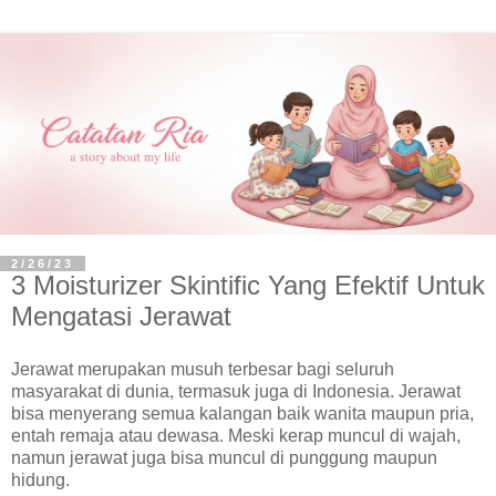
2/26/23
3 Moisturizer Skintific Yang Efektif Untuk
Mengatasi Jerawat
Jerawat merupakan musuh terbesar bagi seluruh
masyarakat di dunia, termasuk juga di Indonesia. Jerawat
bisa menyerang semua kalangan baik wanita maupun pria,
entah remaja atau dewasa. Meski kerap muncul di wajah,
namun jerawat juga bisa muncul di punggung maupun
hidung.