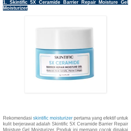
1. Skintific 5X Ceramide Barrier Repair Moisture Gel
Moisturizer
Rekomendasi
skintific moisturizer
pertama yang efektif untuk
kulit berjerawat adalah Skintific 5X Ceramide Barrier Repair
Moisture Gel Moisturizer. Produk ini memang cocok dipakai