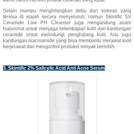
Selain mampu menghilangkan debu dan kotoran yang
tersisa di wajah secara menyeluruh, namun Skintific 5X
Ceramide Low PH Cleanser juga mengandung asam
hialuronat untuk menjaga kelembapan kulit dan kandungan
ceramide untuk melindungi penghalang kulit. Ada juga
kandungan niacinamide yang bisa membantu merawat kulit
berjerawat dan mengontrol produksi minyak berlebih.
3. Skintific 2% Salicylic Acid Anti Acne Serum