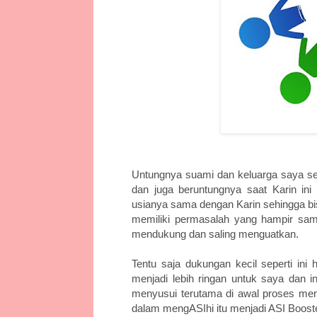
Untungnya suami dan keluarga saya se
dan juga beruntungnya saat Karin i
usianya sama dengan Karin sehingga bis
memiliki permasalah yang hampir sam
mendukung dan saling menguatkan.
Tentu saja dukungan kecil seperti ini 
menjadi lebih ringan untuk saya dan 
menyusui terutama di awal proses meny
dalam mengASIhi itu menjadi ASI Booste