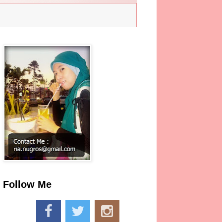
Follow Me