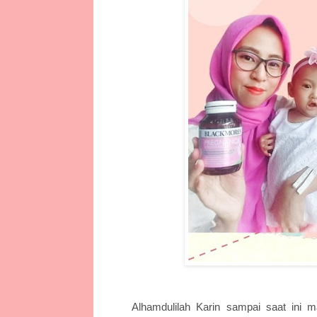
Alhamdulilah Karin sampai saat ini 