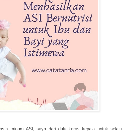
masih minum ASI, saya dari dulu keras kepala untuk selalu