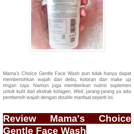
Mama's Choice Gentle Face Wash pun tidak hanya dapat
membersihkan wajah dari debu, kotoran dan make up
ringan saja. Namun juga memberikan nutrisi suplemen
untuk kulit dari ekstrak kolagen.
Well
, jarang-jarang ya ada
pembersih wajah dengan
double
manfaat seperti ini.
Review Mama's Choice
Gentle Face Wash