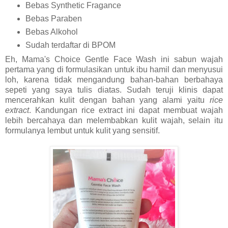
Bebas Synthetic Fragance
Bebas Paraben
Bebas Alkohol
Sudah terdaftar di BPOM
Eh, Mama's Choice Gentle Face Wash ini sabun wajah
pertama yang di formulasikan untuk ibu hamil dan menyusui
loh, karena tidak mengandung bahan-bahan berbahaya
sepeti yang saya tulis diatas. Sudah teruji klinis dapat
mencerahkan kulit dengan bahan yang alami yaitu
rice
extract
. Kandungan rice extract ini dapat membuat wajah
lebih bercahaya dan melembabkan kulit wajah, selain itu
formulanya lembut untuk kulit yang sensitif.