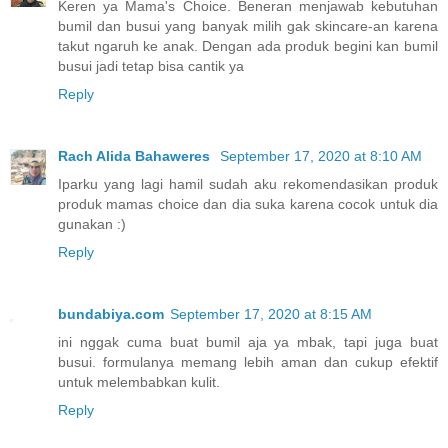
Keren ya Mama's Choice. Beneran menjawab kebutuhan
bumil dan busui yang banyak milih gak skincare-an karena
takut ngaruh ke anak. Dengan ada produk begini kan bumil
busui jadi tetap bisa cantik ya
Reply
Rach Alida Bahaweres
September 17, 2020 at 8:10 AM
Iparku yang lagi hamil sudah aku rekomendasikan produk
produk mamas choice dan dia suka karena cocok untuk dia
gunakan :)
Reply
bundabiya.com
September 17, 2020 at 8:15 AM
ini nggak cuma buat bumil aja ya mbak, tapi juga buat
busui. formulanya memang lebih aman dan cukup efektif
untuk melembabkan kulit.
Reply