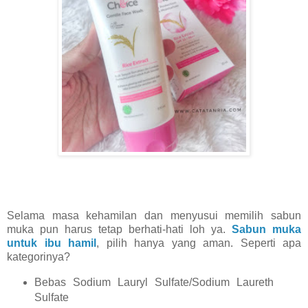
Selama masa kehamilan dan menyusui memilih sabun
muka pun harus tetap berhati-hati loh ya.
Sabun muka
untuk ibu hamil
, pilih hanya yang aman. Seperti apa
kategorinya?
Bebas Sodium Lauryl Sulfate/Sodium Laureth
Sulfate