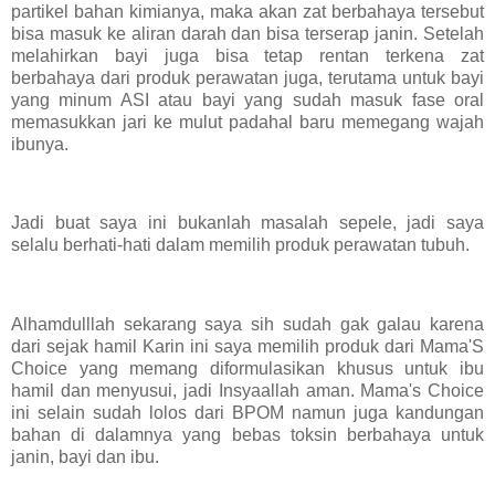
partikel bahan kimianya, maka akan zat berbahaya tersebut
bisa masuk ke aliran darah dan bisa terserap janin. Setelah
melahirkan bayi juga bisa tetap rentan terkena zat
berbahaya dari produk perawatan juga, terutama untuk bayi
yang minum ASI atau bayi yang sudah masuk fase oral
memasukkan jari ke mulut padahal baru memegang wajah
ibunya.
Jadi buat saya ini bukanlah masalah sepele, jadi saya
selalu berhati-hati dalam memilih produk perawatan tubuh.
Alhamdulllah sekarang saya sih sudah gak galau karena
dari sejak hamil Karin ini saya memilih produk dari Mama'S
Choice yang memang diformulasikan khusus untuk ibu
hamil dan menyusui, jadi Insyaallah aman. Mama's Choice
ini selain sudah lolos dari BPOM namun juga kandungan
bahan di dalamnya yang bebas toksin berbahaya untuk
janin, bayi dan ibu.