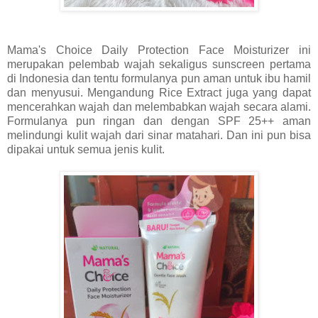
Mama's Choice Daily Protection Face Moisturizer ini
merupakan pelembab wajah sekaligus sunscreen pertama
di Indonesia dan tentu formulanya pun aman untuk ibu hamil
dan menyusui. Mengandung Rice Extract juga yang dapat
mencerahkan wajah dan melembabkan wajah secara alami.
Formulanya pun ringan dan dengan SPF 25++ aman
melindungi kulit wajah dari sinar matahari. Dan ini pun bisa
dipakai untuk semua jenis kulit.