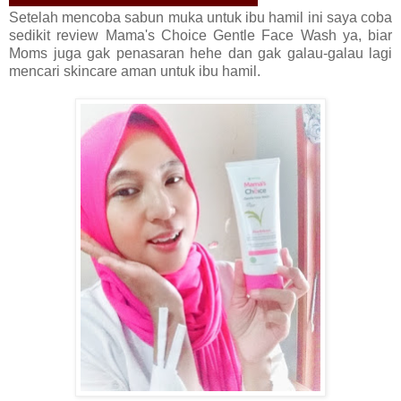
Setelah mencoba sabun muka untuk ibu hamil ini saya coba
sedikit review Mama's Choice Gentle Face Wash ya, biar
Moms juga gak penasaran hehe dan gak galau-galau lagi
mencari skincare aman untuk ibu hamil.