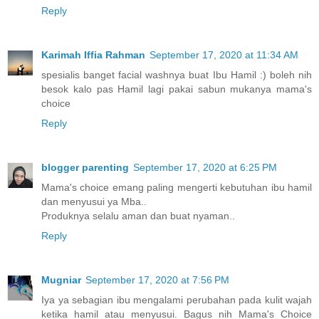
Reply
Karimah Iffia Rahman
September 17, 2020 at 11:34 AM
spesialis banget facial washnya buat Ibu Hamil :) boleh nih
besok kalo pas Hamil lagi pakai sabun mukanya mama's
choice
Reply
blogger parenting
September 17, 2020 at 6:25 PM
Mama's choice emang paling mengerti kebutuhan ibu hamil
dan menyusui ya Mba..
Produknya selalu aman dan buat nyaman..
Reply
Mugniar
September 17, 2020 at 7:56 PM
Iya ya sebagian ibu mengalami perubahan pada kulit wajah
ketika hamil atau menyusui. Bagus nih Mama's Choice