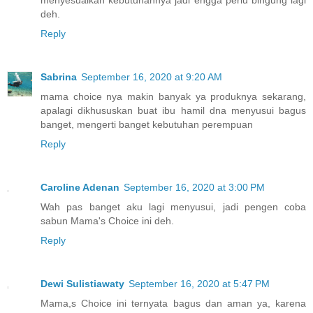
deh.
Reply
Sabrina
September 16, 2020 at 9:20 AM
mama choice nya makin banyak ya produknya sekarang,
apalagi dikhususkan buat ibu hamil dna menyusui bagus
banget, mengerti banget kebutuhan perempuan
Reply
Caroline Adenan
September 16, 2020 at 3:00 PM
Wah pas banget aku lagi menyusui, jadi pengen coba
sabun Mama's Choice ini deh.
Reply
Dewi Sulistiawaty
September 16, 2020 at 5:47 PM
Mama,s Choice ini ternyata bagus dan aman ya, karena