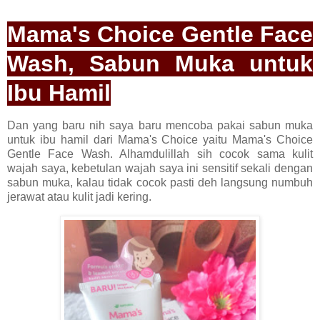
Mama's Choice Gentle Face
Wash, Sabun Muka untuk
Ibu Hamil
Dan yang baru nih saya baru mencoba pakai sabun muka
untuk ibu hamil dari Mama's Choice yaitu Mama's Choice
Gentle Face Wash. Alhamdulillah sih cocok sama kulit
wajah saya, kebetulan wajah saya ini sensitif sekali dengan
sabun muka, kalau tidak cocok pasti deh langsung numbuh
jerawat atau kulit jadi kering.