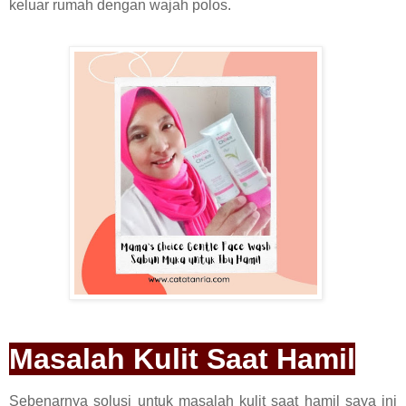
keluar rumah dengan wajah polos.
Masalah Kulit Saat Hamil
Sebenarnya solusi untuk masalah kulit saat hamil saya ini