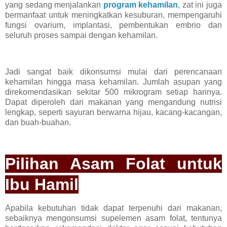
yang sedang menjalankan
program kehamilan
, zat ini juga
bermanfaat untuk meningkatkan kesuburan, mempengaruhi
fungsi ovarium, implantasi, pembentukan embrio dan
seluruh proses sampai dengan kehamilan.
Jadi sangat baik dikonsumsi mulai dari perencanaan
kehamilan hingga masa kehamilan. Jumlah asupan yang
direkomendasikan sekitar 500 mikrogram setiap harinya.
Dapat diperoleh dari makanan yang mengandung nutrisi
lengkap, seperti sayuran berwarna hijau, kacang-kacangan,
dan buah-buahan.
Pilihan Asam Folat untuk
Ibu Hamil
Apabila kebutuhan tidak dapat terpenuhi dari makanan,
sebaiknya mengonsumsi supelemen asam folat, tentunya