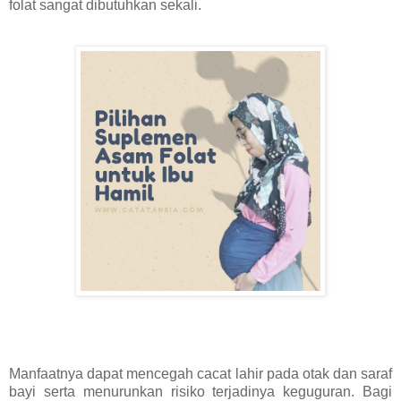
folat sangat dibutuhkan sekali.
Manfaatnya dapat mencegah cacat lahir pada otak dan saraf
bayi serta menurunkan risiko terjadinya keguguran. Bagi