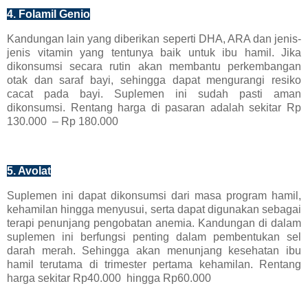
4. Folamil Genio
Kandungan lain yang diberikan seperti DHA, ARA dan jenis-
jenis vitamin yang tentunya baik untuk ibu hamil. Jika
dikonsumsi secara rutin akan membantu perkembangan
otak dan saraf bayi, sehingga dapat mengurangi resiko
cacat pada bayi. Suplemen ini sudah pasti aman
dikonsumsi. Rentang harga di pasaran adalah sekitar Rp
130.000 – Rp 180.000
5. Avolat
Suplemen ini dapat dikonsumsi dari masa program hamil,
kehamilan hingga menyusui, serta dapat digunakan sebagai
terapi penunjang pengobatan anemia. Kandungan di dalam
suplemen ini berfungsi penting dalam pembentukan sel
darah merah. Sehingga akan menunjang kesehatan ibu
hamil terutama di trimester pertama kehamilan. Rentang
harga sekitar Rp40.000 hingga Rp60.000