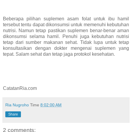
Beberapa pilihan suplemen asam folat untuk ibu hamil
tersebut tentu dapat dikonsumsi untuk memenuhi kebutuhan
nutrisi. Namun tetap pastikan suplemen benar-benar aman
dikonsumsi selama hamil. Penuhi juga kebutuhan nutrisi
tetap dari sumber makanan sehat. Tidak lupa untuk tetap
konsultasikan dengan dokter mengenai suplemen yang
tepat. Salam sehat dan tetap jaga protokol kesehatan.
CatatanRia.com
Ria Nugroho
Time
8:02:00 AM
Share
2 comments: