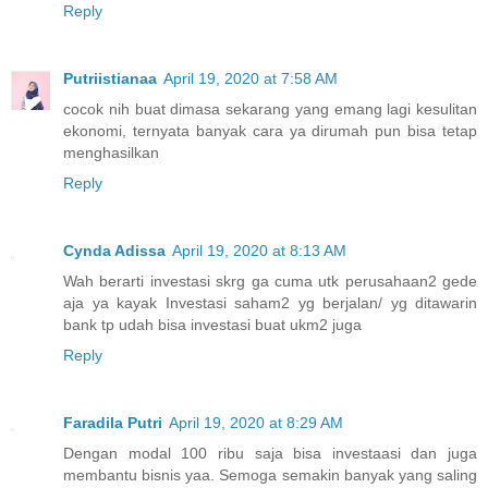
Reply
Putriistianaa
April 19, 2020 at 7:58 AM
cocok nih buat dimasa sekarang yang emang lagi kesulitan
ekonomi, ternyata banyak cara ya dirumah pun bisa tetap
menghasilkan
Reply
Cynda Adissa
April 19, 2020 at 8:13 AM
Wah berarti investasi skrg ga cuma utk perusahaan2 gede
aja ya kayak Investasi saham2 yg berjalan/ yg ditawarin
bank tp udah bisa investasi buat ukm2 juga
Reply
Faradila Putri
April 19, 2020 at 8:29 AM
Dengan modal 100 ribu saja bisa investaasi dan juga
membantu bisnis yaa. Semoga semakin banyak yang saling