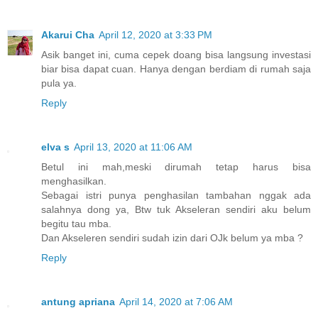
Akarui Cha
April 12, 2020 at 3:33 PM
Asik banget ini, cuma cepek doang bisa langsung investasi
biar bisa dapat cuan. Hanya dengan berdiam di rumah saja
pula ya.
Reply
elva s
April 13, 2020 at 11:06 AM
Betul ini mah,meski dirumah tetap harus bisa
menghasilkan.
Sebagai istri punya penghasilan tambahan nggak ada
salahnya dong ya, Btw tuk Akseleran sendiri aku belum
begitu tau mba.
Dan Akseleren sendiri sudah izin dari OJk belum ya mba ?
Reply
antung apriana
April 14, 2020 at 7:06 AM