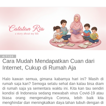
4/7/20
Cara Mudah Mendapatkan Cuan dari
Internet, Cukup di Rumah Aja
Halo kawan semua, gimana kabarnya hari ini? Masih di
rumah saja kan? Semoga selalu sehat dan kalau bisa diam
di rumah saja ya sementara waktu ini. Kita kan tau sendiri
kondisi di Indonesia sedang mewabah virus Covid-19 atau
biasa orang mengenalnya Corona, lebih baik kita
menghindar dan meningkatkan daya tahan tubuh dengan di