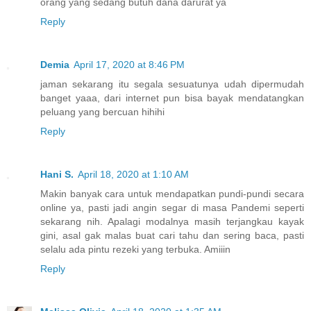
orang yang sedang butuh dana darurat ya
Reply
Demia
April 17, 2020 at 8:46 PM
jaman sekarang itu segala sesuatunya udah dipermudah
banget yaaa, dari internet pun bisa bayak mendatangkan
peluang yang bercuan hihihi
Reply
Hani S.
April 18, 2020 at 1:10 AM
Makin banyak cara untuk mendapatkan pundi-pundi secara
online ya, pasti jadi angin segar di masa Pandemi seperti
sekarang nih. Apalagi modalnya masih terjangkau kayak
gini, asal gak malas buat cari tahu dan sering baca, pasti
selalu ada pintu rezeki yang terbuka. Amiiin
Reply