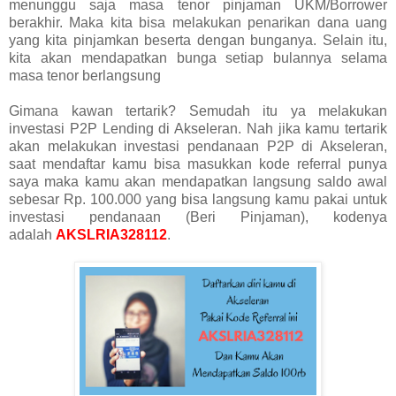
menunggu saja masa tenor pinjaman UKM/Borrower
berakhir. Maka kita bisa melakukan penarikan dana uang
yang kita pinjamkan beserta dengan bunganya. Selain itu,
kita akan mendapatkan bunga setiap bulannya selama
masa tenor berlangsung
Gimana kawan tertarik? Semudah itu ya melakukan
investasi P2P Lending di Akseleran. Nah jika kamu tertarik
akan melakukan investasi pendanaan P2P di Akseleran,
saat mendaftar kamu bisa masukkan kode referral punya
saya maka kamu akan mendapatkan langsung saldo awal
sebesar Rp. 100.000 yang bisa langsung kamu pakai untuk
investasi pendanaan (Beri Pinjaman), kodenya
adalah
AKSLRIA328112
.