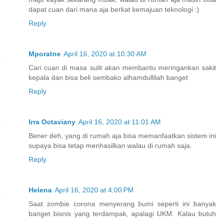
dapat cuan dari mana aja berkat kemajuan teknologi :)
Reply
Mporatne
April 16, 2020 at 10:30 AM
Cari cuan di masa sulit akan membantu meringankan sakit
kepala dan bisa beli sembako alhamdullilah banget
Reply
Irra Octaviany
April 16, 2020 at 11:01 AM
Bener deh, yang di rumah aja bisa memanfaatkan sistem ini
supaya bisa tetap menhasilkan walau di rumah saja.
Reply
Helena
April 16, 2020 at 4:00 PM
Saat zombie corona menyerang bumi seperti ini banyak
banget bisnis yang terdampak, apalagi UKM. Kalau butuh