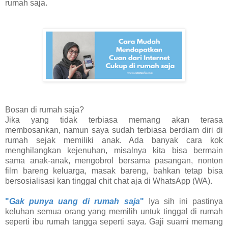
rumah saja.
Bosan di rumah saja?
Jika yang tidak terbiasa memang akan terasa
membosankan, namun saya sudah terbiasa berdiam diri di
rumah sejak memiliki anak. Ada banyak cara kok
menghilangkan kejenuhan, misalnya kita bisa bermain
sama anak-anak, mengobrol bersama pasangan, nonton
film bareng keluarga, masak bareng, bahkan tetap bisa
bersosialisasi kan tinggal chit chat aja di WhatsApp (WA).
"
Gak punya uang di rumah saja
"
Iya sih ini pastinya
keluhan semua orang yang memilih untuk tinggal di rumah
seperti ibu rumah tangga seperti saya. Gaji suami memang