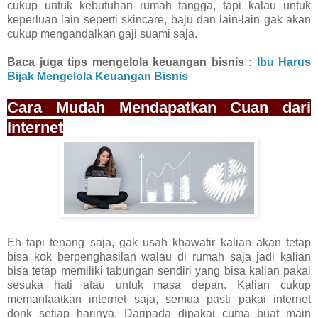
cukup untuk kebutuhan rumah tangga, tapi kalau untuk
keperluan lain seperti skincare, baju dan lain-lain gak akan
cukup mengandalkan gaji suami saja.
Baca juga tips mengelola keuangan bisnis :
Ibu Harus
Bijak Mengelola Keuangan Bisnis
Cara Mudah Mendapatkan Cuan dari
Internet
Eh tapi tenang saja, gak usah khawatir kalian akan tetap
bisa kok berpenghasilan walau di rumah saja jadi kalian
bisa tetap memiliki tabungan sendiri yang bisa kalian pakai
sesuka hati atau untuk masa depan. Kalian cukup
memanfaatkan internet saja, semua pasti pakai internet
donk setiap harinya. Daripada dipakai cuma buat main