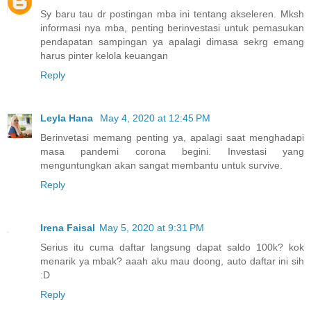
Sy baru tau dr postingan mba ini tentang akseleren. Mksh
informasi nya mba, penting berinvestasi untuk pemasukan
pendapatan sampingan ya apalagi dimasa sekrg emang
harus pinter kelola keuangan
Reply
Leyla Hana
May 4, 2020 at 12:45 PM
Berinvetasi memang penting ya, apalagi saat menghadapi
masa pandemi corona begini. Investasi yang
menguntungkan akan sangat membantu untuk survive.
Reply
Irena Faisal
May 5, 2020 at 9:31 PM
Serius itu cuma daftar langsung dapat saldo 100k? kok
menarik ya mbak? aaah aku mau doong, auto daftar ini sih
:D
Reply