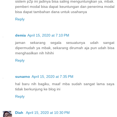
sistem p2p ini jadinya bisa saling menguntungkan ya, mbak.
pemberi modal bisa dapat keuntungan dan penerima modal
bisa dapat tambahan dana untuk usahanya
Reply
demia
April 15, 2020 at 7:10 PM
jaman sekarang segala sesuatunya udah sangat
dipermudah ya mbak, sekarang dirumah aja pun udah bisa
menghasilkan nih hihihi
Reply
sunarno
April 15, 2020 at 7:35 PM
hal baru nih bagiku, maaf mba sudah sangat lama saya
tidak berkunjung ke blog ini
Reply
Diah
April 15, 2020 at 10:30 PM