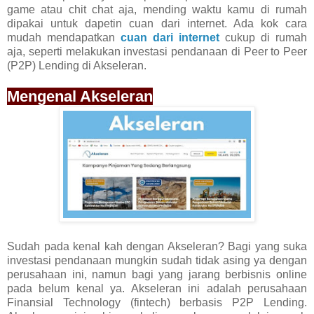
game atau chit chat aja, mending waktu kamu di rumah
dipakai untuk dapetin cuan dari internet. Ada kok cara
mudah mendapatkan
cuan dari internet
cukup di rumah
aja, seperti melakukan investasi pendanaan di Peer to Peer
(P2P) Lending di Akseleran.
Mengenal Akseleran
Sudah pada kenal kah dengan Akseleran? Bagi yang suka
investasi pendanaan mungkin sudah tidak asing ya dengan
perusahaan ini, namun bagi yang jarang berbisnis online
pada belum kenal ya. Akseleran ini adalah perusahaan
Finansial Technology (fintech) berbasis P2P Lending.