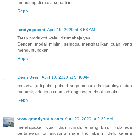
menolong di masa seperti ini.
Reply
lendyagasshi
April 19, 2020 at 8:56 AM
Tetap produktof walau dirumahaja yaa..
Dengan modal minim, semoga menghasilkan cuan yang
menguntungkan.
Reply
Desri Desri
April 19, 2020 at 9:40 AM
bacanya jadi pelan-pelan banget secara dari judulnya udah
menarik, ada kata cuan jadilangsung melotot mataku.
Reply
www.grandysofia.com
April 20, 2020 at 9:29 AM
mendapatkan cuan dari rumah, emang bisa? kalo ada
pertanyaan itu langsung share link mba ini deh, karena