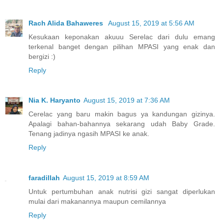
Rach Alida Bahaweres
August 15, 2019 at 5:56 AM
Kesukaan keponakan akuuu Serelac dari dulu emang
terkenal banget dengan pilihan MPASI yang enak dan
bergizi :)
Reply
Nia K. Haryanto
August 15, 2019 at 7:36 AM
Cerelac yang baru makin bagus ya kandungan gizinya.
Apalagi bahan-bahannya sekarang udah Baby Grade.
Tenang jadinya ngasih MPASI ke anak.
Reply
faradillah
August 15, 2019 at 8:59 AM
Untuk pertumbuhan anak nutrisi gizi sangat diperlukan
mulai dari makanannya maupun cemilannya
Reply