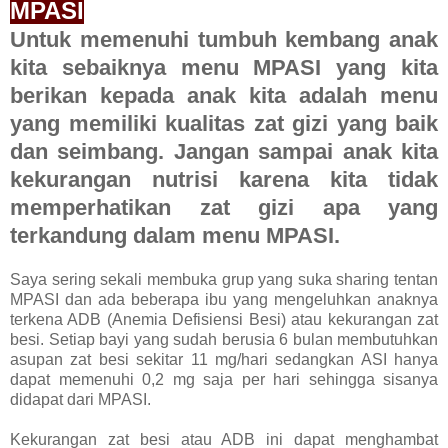
MPASI
Untuk memenuhi tumbuh kembang anak
kita sebaiknya menu MPASI yang kita
berikan kepada anak kita adalah menu
yang memiliki kualitas zat gizi yang baik
dan seimbang. Jangan sampai anak kita
kekurangan nutrisi karena kita tidak
memperhatikan zat gizi apa yang
terkandung dalam menu MPASI.
Saya sering sekali membuka grup yang suka sharing tentan
MPASI dan ada beberapa ibu yang mengeluhkan anaknya
terkena ADB (Anemia Defisiensi Besi) atau kekurangan zat
besi. Setiap bayi yang sudah berusia 6 bulan membutuhkan
asupan zat besi sekitar 11 mg/hari sedangkan ASI hanya
dapat memenuhi 0,2 mg saja per hari sehingga sisanya
didapat dari MPASI.
Kekurangan zat besi atau ADB ini dapat menghambat