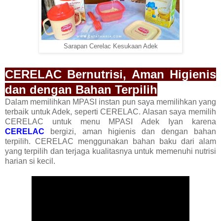
Sarapan Cerelac Kesukaan Adek
CERELAC Bernutrisi, Aman Higienis
dan dengan Bahan Terpilih
Dalam memilihkan MPASI instan pun saya memilihkan yang
terbaik untuk Adek, seperti CERELAC. Alasan saya memilih
CERELAC untuk menu MPASI Adek Iyan karena
CERELAC
bergizi, aman higienis dan dengan bahan
terpilih. CERELAC menggunakan bahan baku dari alam
yang terpilih dan terjaga kualitasnya untuk memenuhi nutrisi
harian si kecil.