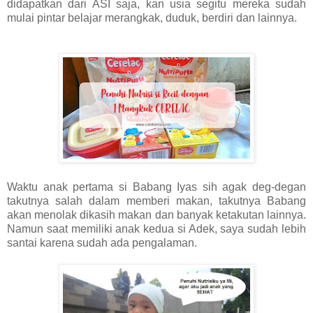
didapatkan dari ASI saja, kan usia segitu mereka sudah
mulai pintar belajar merangkak, duduk, berdiri dan lainnya.
Waktu anak pertama si Babang Iyas sih agak deg-degan
takutnya salah dalam memberi makan, takutnya Babang
akan menolak dikasih makan dan banyak ketakutan lainnya.
Namun saat memiliki anak kedua si Adek, saya sudah lebih
santai karena sudah ada pengalaman.