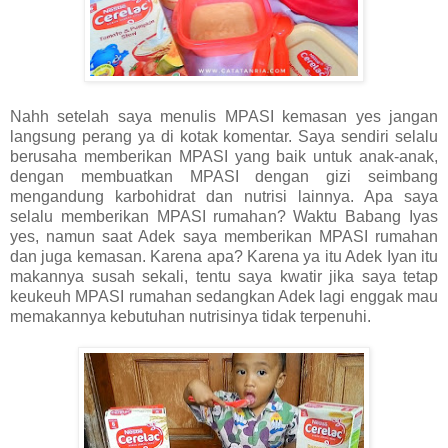
Nahh setelah saya menulis MPASI kemasan yes jangan
langsung perang ya di kotak komentar. Saya sendiri selalu
berusaha memberikan MPASI yang baik untuk anak-anak,
dengan membuatkan MPASI dengan gizi seimbang
mengandung karbohidrat dan nutrisi lainnya. Apa saya
selalu memberikan MPASI rumahan? Waktu Babang Iyas
yes, namun saat Adek saya memberikan MPASI rumahan
dan juga kemasan. Karena apa? Karena ya itu Adek Iyan itu
makannya susah sekali, tentu saya kwatir jika saya tetap
keukeuh MPASI rumahan sedangkan Adek lagi enggak mau
memakannya kebutuhan nutrisinya tidak terpenuhi.