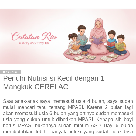
8/2/19
Penuhi Nutrisi si Kecil dengan 1
Mangkuk CERELAC
Saat anak-anak saya memasuki usia 4 bulan, saya sudah
mulai mencari tahu tentang MPASI. Karena 2 bulan lagi
akan memasuki usia 6 bulan yang artinya sudah memasuki
usia yang cukup untuk diberikan MPASI. Kenapa sih bayi
harus MPASI bukannya sudah minum ASI? Bayi 6 bulan
membutuhkan lebih banyak nutrisi yang sudah tidak bisa