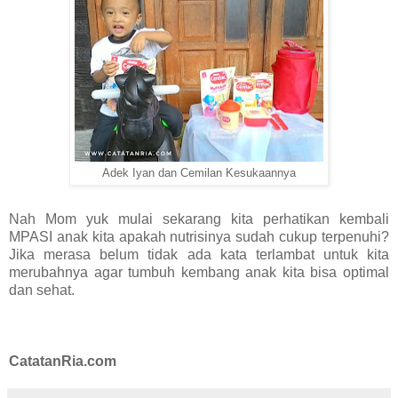
Adek Iyan dan Cemilan Kesukaannya
Nah Mom yuk mulai sekarang kita perhatikan kembali
MPASI anak kita apakah nutrisinya sudah cukup terpenuhi?
Jika merasa belum tidak ada kata terlambat untuk kita
merubahnya agar tumbuh kembang anak kita bisa optimal
dan sehat.
CatatanRia.com