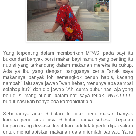
Yang terpenting dalam memberikan MPASI pada bayi itu
bukan dari banyak porsi makan bayi namun yang penting itu
nutrisi yang terkandung dalam makanan mereka itu cukup.
Ada ya Ibu yang dengan bangganya cerita "anak saya
makannya banyak loh semangkok penuh habis, kadang
nambah" lalu saya jawab "wah hebat, menunya apa sampai
selahap itu?" dan dia jawab "Ah, cuma bubur nasi aja yang
beli di si mang bubur" dalam hati saya teriak "
WHATTTT..
bubur nasi kan hanya ada karbohidrat aja".
Sebenarnya anak 6 bulan itu tidak perlu makan banyak
karena perut anak usia 6 bulan hanya sebesar kepalan
tangan orang dewasa, kecil kan jadi tidak perlu dipaksakan
untuk menghabiskan makanan dalam jumlah banyak. Yang