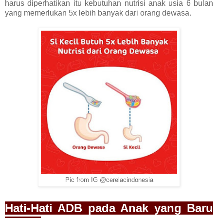
harus diperhatikan itu kebutuhan nutrisi anak usia 6 bulan
yang memerlukan 5x lebih banyak dari orang dewasa.
Pic from IG @cerelacindonesia
Hati-Hati ADB pada Anak yang Baru