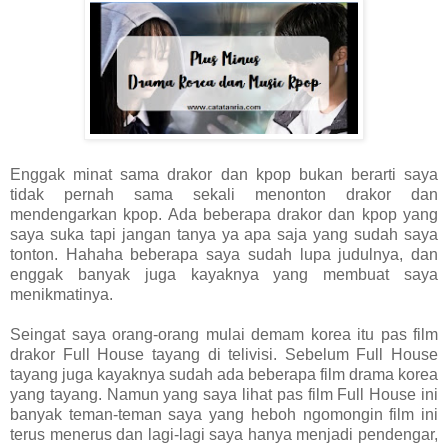
Enggak minat sama drakor dan kpop bukan berarti saya
tidak pernah sama sekali menonton drakor dan
mendengarkan kpop. Ada beberapa drakor dan kpop yang
saya suka tapi jangan tanya ya apa saja yang sudah saya
tonton. Hahaha beberapa saya sudah lupa judulnya, dan
enggak banyak juga kayaknya yang membuat saya
menikmatinya.
Seingat saya orang-orang mulai demam korea itu pas film
drakor Full House tayang di telivisi. Sebelum Full House
tayang juga kayaknya sudah ada beberapa film drama korea
yang tayang. Namun yang saya lihat pas film Full House ini
banyak teman-teman saya yang heboh ngomongin film ini
terus menerus dan lagi-lagi saya hanya menjadi pendengar,