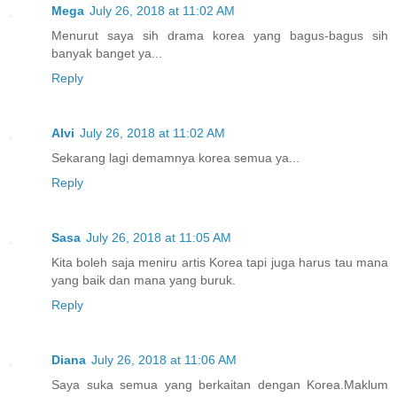
Mega
July 26, 2018 at 11:02 AM
Menurut saya sih drama korea yang bagus-bagus sih
banyak banget ya...
Reply
Alvi
July 26, 2018 at 11:02 AM
Sekarang lagi demamnya korea semua ya...
Reply
Sasa
July 26, 2018 at 11:05 AM
Kita boleh saja meniru artis Korea tapi juga harus tau mana
yang baik dan mana yang buruk.
Reply
Diana
July 26, 2018 at 11:06 AM
Saya suka semua yang berkaitan dengan Korea.Maklum