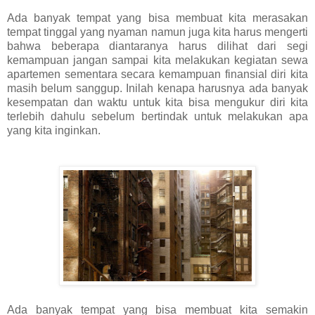
Ada banyak tempat yang bisa membuat kita merasakan
tempat tinggal yang nyaman namun juga kita harus mengerti
bahwa beberapa diantaranya harus dilihat dari segi
kemampuan jangan sampai kita melakukan kegiatan sewa
apartemen sementara secara kemampuan finansial diri kita
masih belum sanggup. Inilah kenapa harusnya ada banyak
kesempatan dan waktu untuk kita bisa mengukur diri kita
terlebih dahulu sebelum bertindak untuk melakukan apa
yang kita inginkan.
Ada banyak tempat yang bisa membuat kita semakin