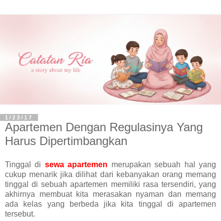
1/23/17
Apartemen Dengan Regulasinya Yang
Harus Dipertimbangkan
Tinggal di
sewa apartemen
merupakan sebuah hal yang
cukup menarik jika dilihat dari kebanyakan orang memang
tinggal di sebuah apartemen memiliki rasa tersendiri, yang
akhirnya membuat kita merasakan nyaman dan memang
ada kelas yang berbeda jika kita tinggal di apartemen
tersebut.