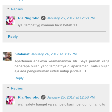
Replies
Ria Nugroho
January 25, 2017 at 12:58 PM
iya, tempat yg nyaman bikin betah :D
Reply
nitalanaf
January 24, 2017 at 3:05 PM
Apartemen enaknya keamanannya sih. Saya pernah kerja
beberapa bulan yang tempatnya di apartemen. Kalau hujan
aja ada pengumuman untuk nutup jendela :D
Reply
Replies
Ria Nugroho
January 25, 2017 at 12:58 PM
wah safety banget ya sampe dikasih pengumuman gitu