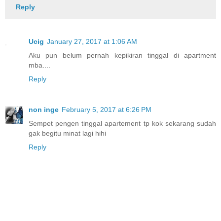
Reply
Ucig
January 27, 2017 at 1:06 AM
Aku pun belum pernah kepikiran tinggal di apartment
mba....
Reply
non inge
February 5, 2017 at 6:26 PM
Sempet pengen tinggal apartement tp kok sekarang sudah
gak begitu minat lagi hihi
Reply