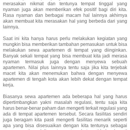
merasakan nikmat dan tentunya tempat tinggal yang
nyaman juga akan memberikan efek positif bagi diri kita.
Rasa nyaman dan berbagai macam hal lainnya akhirnya
akan membuat kita merasakan hal yang berbeda dari yang
lainnya.
Saat ini kita hanya harus perlu melakukan kegiatan yang
mungkin bisa memberikan tambahan pemasukan untuk bisa
melakukan sewa apartemen di tempat yang diinginkan.
Banyak sekali tempat yang bisa membuat kita jadi merasa
nyaman termasuk juga dengan menyewa sebuah
apartemen. Nilai plus lainnya tentu saja jika kita terjebak
macet kita akan menemukan bahwa dengan menyewa
apartemen di tengah kota akan lebih dekat dengan tempat
kerja.
Biasanya sewa apartemen ada beberapa hal yang harus
dipertimbangkan yakni masalah regulasi, tentu saja kita
harus benar-benar paham dan mengerti terkait regulasi yang
ada di tempat apartemen tersebut. Secara fasilitas sendiri
juga beragam kita pasti mengerti fasilitas menarik seperti
apa yang bisa disesuaikan dengan kita tentunya sebagai