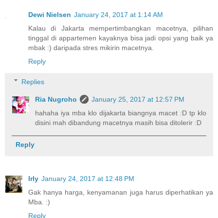
Dewi Nielsen
January 24, 2017 at 1:14 AM
Kalau di Jakarta mempertimbangkan macetnya, pilihan
tinggal di appartemen kayaknya bisa jadi opsi yang baik ya
mbak :) daripada stres mikirin macetnya.
Reply
Replies
Ria Nugroho
January 25, 2017 at 12:57 PM
hahaha iya mba klo dijakarta biangnya macet :D tp klo
disini mah dibandung macetnya masih bisa ditolerir :D
Reply
Irly
January 24, 2017 at 12:48 PM
Gak hanya harga, kenyamanan juga harus diperhatikan ya
Mba. :)
Reply