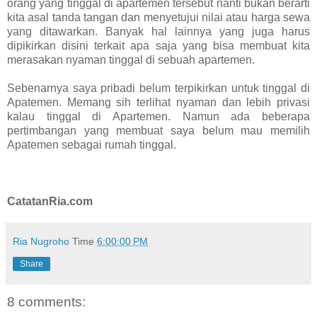
orang yang tinggal di apartemen tersebut nanti bukan berarti
kita asal tanda tangan dan menyetujui nilai atau harga sewa
yang ditawarkan. Banyak hal lainnya yang juga harus
dipikirkan disini terkait apa saja yang bisa membuat kita
merasakan nyaman tinggal di sebuah apartemen.
Sebenarnya saya pribadi belum terpikirkan untuk tinggal di
Apatemen. Memang sih terlihat nyaman dan lebih privasi
kalau tinggal di Apartemen. Namun ada beberapa
pertimbangan yang membuat saya belum mau memilih
Apatemen sebagai rumah tinggal.
CatatanRia.com
Ria Nugroho
Time
6:00:00 PM
Share
8 comments: