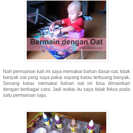
Nah permainan kali ini saya memakai bahan dasar oat, tidak
banyak oat yang saya pakai sayang kalau terbuang banyak.
Senang kalau memakai bahan oat ini bisa dimainkan
dengan berbagai cara. Jadi waktu itu saya tidak fokus pada
satu permainan saja.