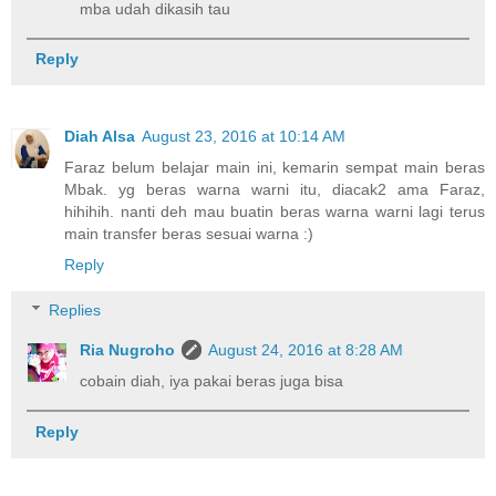
mba udah dikasih tau
Reply
Diah Alsa
August 23, 2016 at 10:14 AM
Faraz belum belajar main ini, kemarin sempat main beras
Mbak. yg beras warna warni itu, diacak2 ama Faraz,
hihihih. nanti deh mau buatin beras warna warni lagi terus
main transfer beras sesuai warna :)
Reply
Replies
Ria Nugroho
August 24, 2016 at 8:28 AM
cobain diah, iya pakai beras juga bisa
Reply