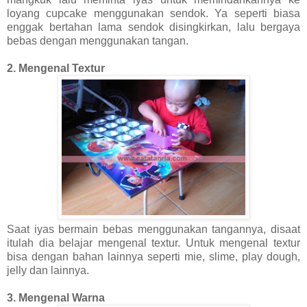
loyang cupcake menggunakan sendok. Ya seperti biasa
enggak bertahan lama sendok disingkirkan, lalu bergaya
bebas dengan menggunakan tangan.
2. Mengenal Textur
Saat iyas bermain bebas menggunakan tangannya, disaat
itulah dia belajar mengenal textur. Untuk mengenal textur
bisa dengan bahan lainnya seperti mie, slime, play dough,
jelly dan lainnya.
3. Mengenal Warna