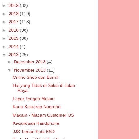
►
2019
(82)
►
2018
(119)
►
2017
(118)
►
2016
(98)
►
2015
(38)
►
2014
(4)
▼
2013
(25)
►
December 2013
(4)
▼
November 2013
(11)
Online Shop dan Bumil
Hal yang Tidak di Sukai di Jalan
Raya
Lapar Tengah Malam
Kartu Keluarga Nugroho
Macam - Macam Customer OS
Kecanduan Handphone
JJS Taman Kota BSD