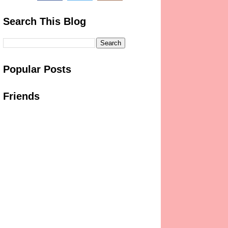
Search This Blog
Popular Posts
Friends