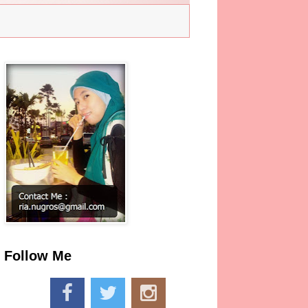
Follow Me