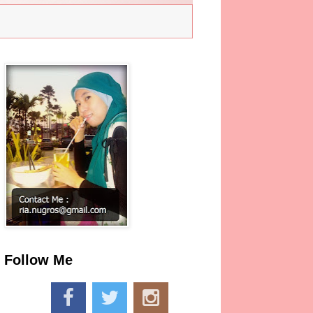
Follow Me