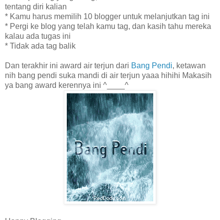
tentang diri kalian
* Kamu harus memilih 10 blogger untuk melanjutkan tag ini
* Pergi ke blog yang telah kamu tag, dan kasih tahu mereka
kalau ada tugas ini
* Tidak ada tag balik
Dan terakhir ini award air terjun dari
Bang Pendi
, ketawan
nih bang pendi suka mandi di air terjun yaaa hihihi Makasih
ya bang award kerennya ini ^____^