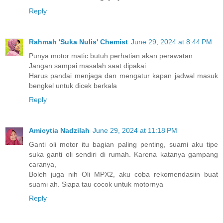
Reply
Rahmah 'Suka Nulis' Chemist
June 29, 2024 at 8:44 PM
Punya motor matic butuh perhatian akan perawatan
Jangan sampai masalah saat dipakai
Harus pandai menjaga dan mengatur kapan jadwal masuk
bengkel untuk dicek berkala
Reply
Amicytia Nadzilah
June 29, 2024 at 11:18 PM
Ganti oli motor itu bagian paling penting, suami aku tipe
suka ganti oli sendiri di rumah. Karena katanya gampang
caranya,
Boleh juga nih Oli MPX2, aku coba rekomendasiin buat
suami ah. Siapa tau cocok untuk motornya
Reply