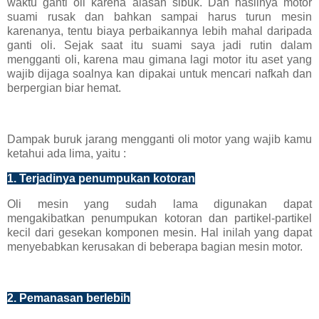
waktu ganti oli karena alasan sibuk. Dan hasilnya motor
suami rusak dan bahkan sampai harus turun mesin
karenanya, tentu biaya perbaikannya lebih mahal daripada
ganti oli. Sejak saat itu suami saya jadi rutin dalam
mengganti oli, karena mau gimana lagi motor itu aset yang
wajib dijaga soalnya kan dipakai untuk mencari nafkah dan
berpergian biar hemat.
Dampak buruk jarang mengganti oli motor yang wajib kamu
ketahui ada lima, yaitu :
1. Terjadinya penumpukan kotoran
Oli mesin yang sudah lama digunakan dapat
mengakibatkan penumpukan kotoran dan partikel-partikel
kecil dari gesekan komponen mesin. Hal inilah yang dapat
menyebabkan kerusakan di beberapa bagian mesin motor.
2. Pemanasan berlebih