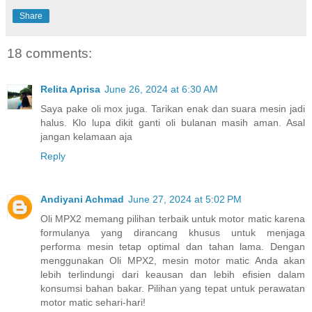
Share
18 comments:
Relita Aprisa
June 26, 2024 at 6:30 AM
Saya pake oli mox juga. Tarikan enak dan suara mesin jadi
halus. Klo lupa dikit ganti oli bulanan masih aman. Asal
jangan kelamaan aja
Reply
Andiyani Achmad
June 27, 2024 at 5:02 PM
Oli MPX2 memang pilihan terbaik untuk motor matic karena
formulanya yang dirancang khusus untuk menjaga
performa mesin tetap optimal dan tahan lama. Dengan
menggunakan Oli MPX2, mesin motor matic Anda akan
lebih terlindungi dari keausan dan lebih efisien dalam
konsumsi bahan bakar. Pilihan yang tepat untuk perawatan
motor matic sehari-hari!