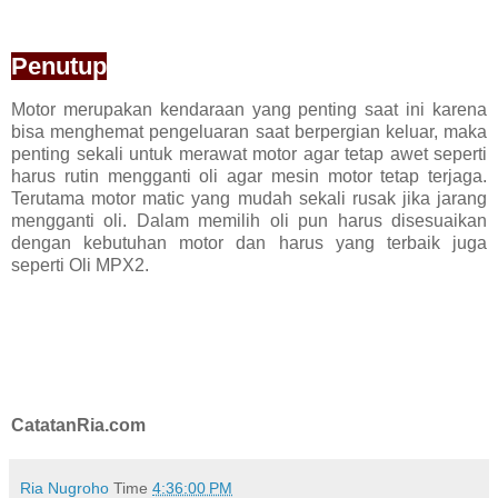
Penutup
Motor merupakan kendaraan yang penting saat ini karena
bisa menghemat pengeluaran saat berpergian keluar, maka
penting sekali untuk merawat motor agar tetap awet seperti
harus rutin mengganti oli agar mesin motor tetap terjaga.
Terutama motor matic yang mudah sekali rusak jika jarang
mengganti oli. Dalam memilih oli pun harus disesuaikan
dengan kebutuhan motor dan harus yang terbaik juga
seperti Oli MPX2.
CatatanRia.com
Ria Nugroho
Time
4:36:00 PM