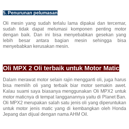
5. Penurunan pelumasan
Oli mesin yang sudah terlalu lama dipakai dan tercemar,
sudah tidak dapat melumasi komponen penting motor
dengan baik. Dan ini bisa menyebabkan gesekan yang
lebih besar antara bagian mesin sehingga bisa
menyebabkan kerusakan mesin.
Oli MPX 2 Oli terbaik untuk Motor Matic
Dalam merawat motor selain rajin mengganti oli, juga harus
bisa memilih oli yang terbaik biar motor semakin awet.
Kalau suami saya biasanya menggunakan Oli MPX2 untuk
motor maticnya di tempat langganannya yaitu di Planet Ban.
Oli MPX2 merupakan salah satu jenis oli yang diperuntukan
untuk motor jenis matic yang di kembangkan oleh Honda
Jepang dan dijual dengan nama AHM Oil.