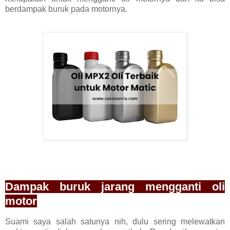
berdampak buruk pada motornya.
Dampak buruk jarang mengganti oli
motor
Suami saya salah satunya nih, dulu sering melewatkan