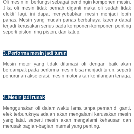
Oli mesin ini berfungsi sebagai pendingin komponen mesin.
Jika oli mesin tidak pernah diganti maka oli sudah tidak
efektif lagi, ini dapat menyebabkan mesin menjadi lebih
panas. Mesin yang mudah panas berbahaya karena dapat
terjadi kerusakan serius pada komponen-komponen penting
seperti piston, ring piston, dan katup.
3. Performa mesin jadi turun
Mesin motor yang tidak dilumasi oli dengan baik akan
berdampak pada performa mesin bisa menjadi turun, seperti
penurunan akselerasi, mesin motor akan kehilangan tenaga.
4. Mesin jadi rusak
Menggunakan oli dalam waktu lama tanpa pernah di ganti,
efek terburuknya adalah akan mengalami kerusakan mesin
yang fatal, seperti mesin akan mengalami kehausan dan
merusak bagian-bagian internal yang penting.