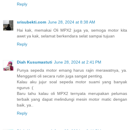
Reply
srisubekti.com
June 28, 2024 at 8:38 AM
Hai kak, memakai Oli MPX2 juga ya, semoga motor kita
awet ya kak, selamat berkendara selat sampai tujuan
Reply
Diah Kusumastuti
June 28, 2024 at 2:41 PM
Punya sepeda motor emang harus rajin merawatnya, ya.
Mengganti oli secara rutin juga sangat penting.
Kalau aku jujur soal sepeda motor suami yang banyak
ngurus :(
Baru tahu kalau oli MPX2 ternyata merupakan pelumas
terbaik yang dapat melindungi mesin motor matic dengan
baik, ya..
Reply