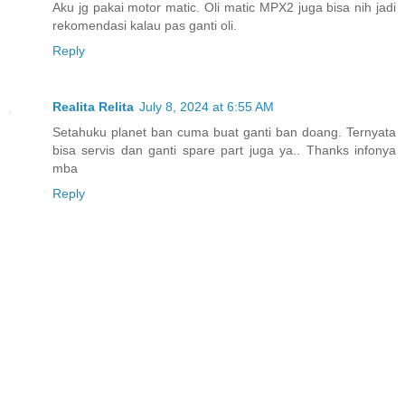
Aku jg pakai motor matic. Oli matic MPX2 juga bisa nih jadi
rekomendasi kalau pas ganti oli.
Reply
Realita Relita
July 8, 2024 at 6:55 AM
Setahuku planet ban cuma buat ganti ban doang. Ternyata
bisa servis dan ganti spare part juga ya.. Thanks infonya
mba
Reply