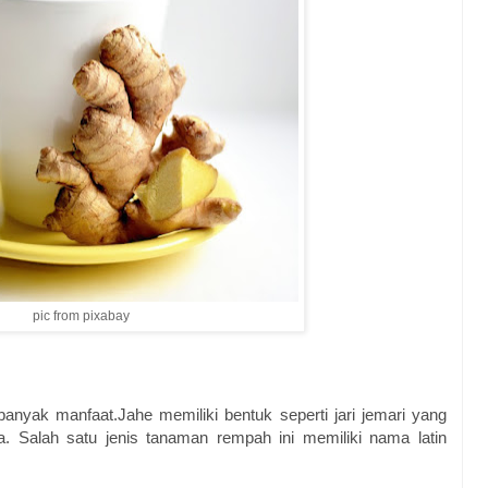
pic from pixabay
banyak manfaat.Jahe memiliki bentuk seperti jari jemari yang
a. Salah satu jenis tanaman rempah ini memiliki nama latin