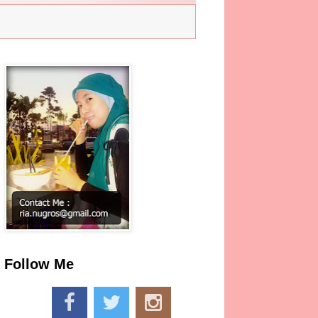
Follow Me