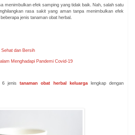
sa menimbulkan efek samping yang tidak baik. Nah, salah satu
nghilangkan rasa sakit yang aman tanpa menimbulkan efek
eberapa jenis tanaman obat herbal.
p Sehat dan Bersih
dalam Menghadapi Pandemi Covid-19
n 6 jenis
tanaman obat herbal keluarga
lengkap dengan