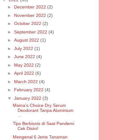
►
December 2022
(2)
►
November 2022
(2)
►
October 2022
(2)
►
September 2022
(4)
►
August 2022
(1)
►
July 2022
(1)
►
June 2022
(4)
►
May 2022
(2)
►
April 2022
(6)
►
March 2022
(4)
►
February 2022
(4)
▼
January 2022
(3)
Mama’s Choice Dry Serum
Deodorant Tanpa Aluminium
...
Tips Berbisnis di Saat Pandemi.
Cek Disini!
Mengenal 6 Jenis Tanaman