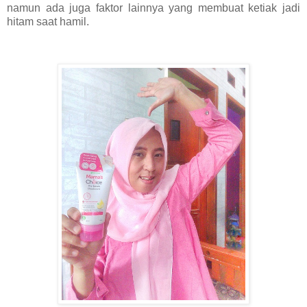
namun ada juga faktor lainnya yang membuat ketiak jadi
hitam saat hamil.