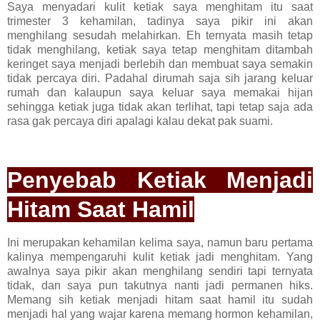
Saya menyadari kulit ketiak saya menghitam itu saat
trimester 3 kehamilan, tadinya saya pikir ini akan
menghilang sesudah melahirkan. Eh ternyata masih tetap
tidak menghilang, ketiak saya tetap menghitam ditambah
keringet saya menjadi berlebih dan membuat saya semakin
tidak percaya diri. Padahal dirumah saja sih jarang keluar
rumah dan kalaupun saya keluar saya memakai hijan
sehingga ketiak juga tidak akan terlihat, tapi tetap saja ada
rasa gak percaya diri apalagi kalau dekat pak suami.
Penyebab Ketiak Menjadi
Hitam Saat Hamil
Ini merupakan kehamilan kelima saya, namun baru pertama
kalinya mempengaruhi kulit ketiak jadi menghitam. Yang
awalnya saya pikir akan menghilang sendiri tapi ternyata
tidak, dan saya pun takutnya nanti jadi permanen hiks.
Memang sih ketiak menjadi hitam saat hamil itu sudah
menjadi hal yang wajar karena memang hormon kehamilan,