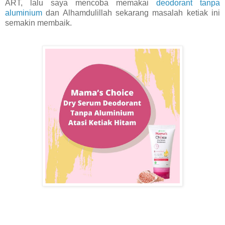
ART, lalu saya mencoba memakai
deodorant tanpa
aluminium
dan Alhamdulillah sekarang masalah ketiak ini
semakin membaik.