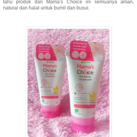
tahu produk dari Mama's Choice ini semuanya aman,
natural dan halal untuk bumil dan busui.