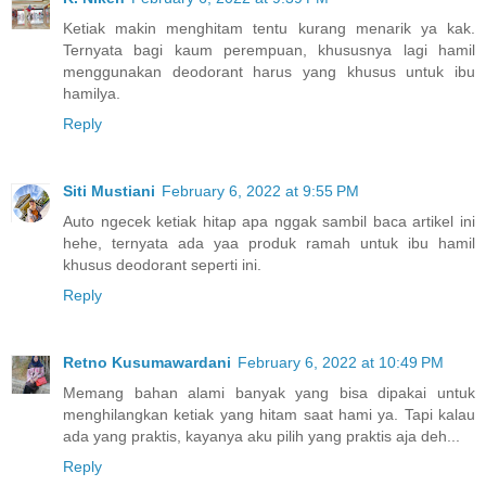
Ketiak makin menghitam tentu kurang menarik ya kak.
Ternyata bagi kaum perempuan, khususnya lagi hamil
menggunakan deodorant harus yang khusus untuk ibu
hamilya.
Reply
Siti Mustiani
February 6, 2022 at 9:55 PM
Auto ngecek ketiak hitap apa nggak sambil baca artikel ini
hehe, ternyata ada yaa produk ramah untuk ibu hamil
khusus deodorant seperti ini.
Reply
Retno Kusumawardani
February 6, 2022 at 10:49 PM
Memang bahan alami banyak yang bisa dipakai untuk
menghilangkan ketiak yang hitam saat hami ya. Tapi kalau
ada yang praktis, kayanya aku pilih yang praktis aja deh...
Reply