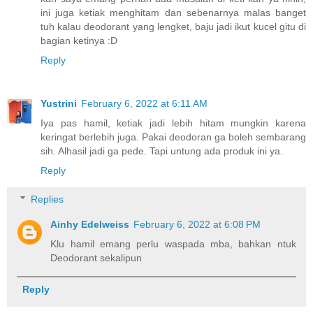
ini juga ketiak menghitam dan sebenarnya malas banget
tuh kalau deodorant yang lengket, baju jadi ikut kucel gitu di
bagian ketinya :D
Reply
Yustrini
February 6, 2022 at 6:11 AM
Iya pas hamil, ketiak jadi lebih hitam mungkin karena
keringat berlebih juga. Pakai deodoran ga boleh sembarang
sih. Alhasil jadi ga pede. Tapi untung ada produk ini ya.
Reply
Replies
Ainhy Edelweiss
February 6, 2022 at 6:08 PM
Klu hamil emang perlu waspada mba, bahkan ntuk
Deodorant sekalipun
Reply