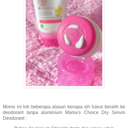
Moms ini loh beberapa alasan kenapa sih harus beralih ke
deodorant tanpa aluminium Mama's Choice Dry Serum
Deodorant :