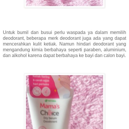
Untuk bumil dan busui perlu waspada ya dalam memilih
deodorant, beberapa merk deodorant juga ada yang dapat
mencerahkan kulit ketiak. Namun hindari deodorant yang
mengandung kimia berbahaya seperti paraben, aluminium,
dan alkohol karena dapat berbahaya ke bayi dan calon bayi.