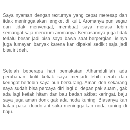
Saya nyaman dengan texturnya yang cepat meresap dan
tidak meninggalakan lengket di kulit. Aromanya pun segar
dan tidak menyengat, membuat saya merasa lebih
semangat saja mencium aromanya. Kemasannya juga tidak
terlalu besar jadi bisa saya bawa saat berpergian, isinya
juga lumayan banyak karena kan dipakai sedikit saja jadi
bisa irit deh.
Setelah beberapa hari pemakaian Alhamdulillah ada
perubahan, kulit ketiak saya menjadi lebih cerah dan
keringat berlebih saya pun berkurang. Aman deh sekarang
saya sudah bisa percaya diri lagi di depan pak suami, gak
ada lagi ketiak hitam dan bau badan akibat keringat, baju
saya juga aman donk gak ada noda kuning. Biasanya kan
kalau pakai deodorant suka meninggalkan noda kuning di
baju.