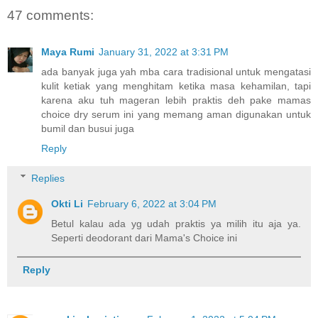
47 comments:
Maya Rumi
January 31, 2022 at 3:31 PM
ada banyak juga yah mba cara tradisional untuk mengatasi
kulit ketiak yang menghitam ketika masa kehamilan, tapi
karena aku tuh mageran lebih praktis deh pake mamas
choice dry serum ini yang memang aman digunakan untuk
bumil dan busui juga
Reply
Replies
Okti Li
February 6, 2022 at 3:04 PM
Betul kalau ada yg udah praktis ya milih itu aja ya.
Seperti deodorant dari Mama's Choice ini
Reply