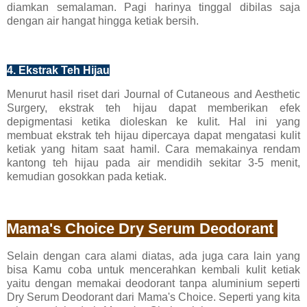
diamkan semalaman. Pagi harinya tinggal dibilas saja
dengan air hangat hingga ketiak bersih.
4. Ekstrak Teh Hijau
Menurut hasil riset dari Journal of Cutaneous and Aesthetic
Surgery, ekstrak teh hijau dapat memberikan efek
depigmentasi ketika dioleskan ke kulit. Hal ini yang
membuat ekstrak teh hijau dipercaya dapat mengatasi kulit
ketiak yang hitam saat hamil. Cara memakainya rendam
kantong teh hijau pada air mendidih sekitar 3-5 menit,
kemudian gosokkan pada ketiak.
Mama's Choice Dry Serum Deodorant
Selain dengan cara alami diatas, ada juga cara lain yang
bisa Kamu coba untuk mencerahkan kembali kulit ketiak
yaitu dengan memakai deodorant tanpa aluminium seperti
Dry Serum Deodorant dari Mama's Choice. Seperti yang kita