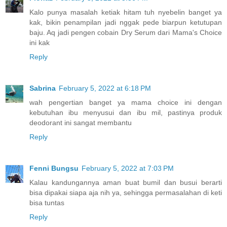
Kalo punya masalah ketiak hitam tuh nyebelin banget ya
kak, bikin penampilan jadi nggak pede biarpun ketutupan
baju. Aq jadi pengen cobain Dry Serum dari Mama's Choice
ini kak
Reply
Sabrina
February 5, 2022 at 6:18 PM
wah pengertian banget ya mama choice ini dengan
kebutuhan ibu menyusui dan ibu mil, pastinya produk
deodorant ini sangat membantu
Reply
Fenni Bungsu
February 5, 2022 at 7:03 PM
Kalau kandungannya aman buat bumil dan busui berarti
bisa dipakai siapa aja nih ya, sehingga permasalahan di keti
bisa tuntas
Reply