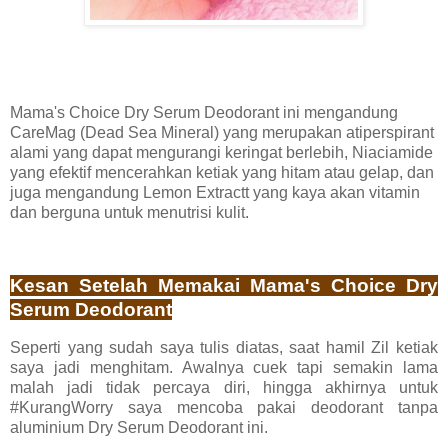
Mama's Choice Dry Serum Deodorant ini mengandung
CareMag (Dead Sea Mineral) yang merupakan atiperspirant
alami yang dapat mengurangi keringat berlebih, Niaciamide
yang efektif mencerahkan ketiak yang hitam atau gelap, dan
juga mengandung Lemon Extractt yang kaya akan vitamin
dan berguna untuk menutrisi kulit.
Kesan Setelah Memakai Mama's Choice Dry
Serum Deodorant
Seperti yang sudah saya tulis diatas, saat hamil Zil ketiak
saya jadi menghitam. Awalnya cuek tapi semakin lama
malah jadi tidak percaya diri, hingga akhirnya untuk
#KurangWorry saya mencoba pakai deodorant tanpa
aluminium Dry Serum Deodorant ini.