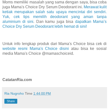
Moms memiliki masalah yang sama dengan saya, bisa coba
juga Mama's Choice Dry Serum Deodorant ini.
Merawat kulit
ketiak merupakan salah satu upaya mencintai diri sendiri.
Yuk, cek tips memilih deodorant yang aman tanpa
aluminium di sini
. Dan kamu juga bisa
dapatkan Mama’s
Choice Dry Serum Deodorant lebih hemat di sini!
Untuk info lengkap produk dari Mama's Choice bisa cek di
website resmi Mama's Choice disini
atau bisa ke sosial
media Mama's Choice @mamaschoiceid.
CatatanRia.com
Ria Nugroho
Time
1:44:00 PM
Share