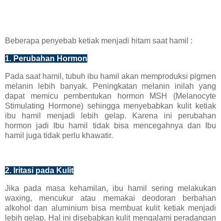
Beberapa penyebab ketiak menjadi hitam saat hamil :
1. Perubahan Hormon
Pada saat hamil, tubuh ibu hamil akan memproduksi pigmen
melanin lebih banyak. Peningkatan melanin inilah yang
dapat memicu pembentukan hormon MSH (Melanocyte
Stimulating Hormone) sehingga menyebabkan kulit ketiak
ibu hamil menjadi lebih gelap. Karena ini perubahan
hormon jadi Ibu hamil tidak bisa mencegahnya dan Ibu
hamil juga tidak perlu khawatir.
2. Iritasi pada Kulit
Jika pada masa kehamilan, ibu hamil sering melakukan
waxing, mencukur atau memakai deodoran berbahan
alkohol dan aluminium bisa membuat kulit ketiak menjadi
lebih gelap. Hal ini disebabkan kulit mengalami peradangan