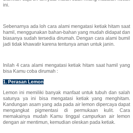
ini.
Sebenarnya ada loh cara alami mengatasi ketiak hitam saat
hamil, menggunakan bahan-bahan yang mudah didapat dan
biasanya sudah tersedia dirumah. Dengan cara alami bumil
jadi tidak khawatir karena tentunya aman untuk janin.
Inilah 4 cara alami mengatasi ketiak hitam saat hamil yang
bisa Kamu coba dirumah :
1. Perasan Lemon
Lemon ini memiliki banyak manfaat untuk tubuh dan salah
satunya ya ini bisa mengatasi ketiak yang menghitam.
Kandungan asam yang ada pada air lemon dipercaya dapat
mengangkat pigmentasi di permukaan kulit. Cara
memakainya mudah Kamu tinggal campurkan air lemon
dengan air mentimun, kemudian oleskan pada ketiak.