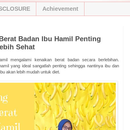
ISCLOSURE
Achievement
erat Badan Ibu Hamil Penting
ebih Sehat
amil mengalami kenaikan berat badan secara berlebihan.
amil yang ideal sangatlah penting sehingga nantinya ibu dan
 ibu akan lebih mudah untuk diet.