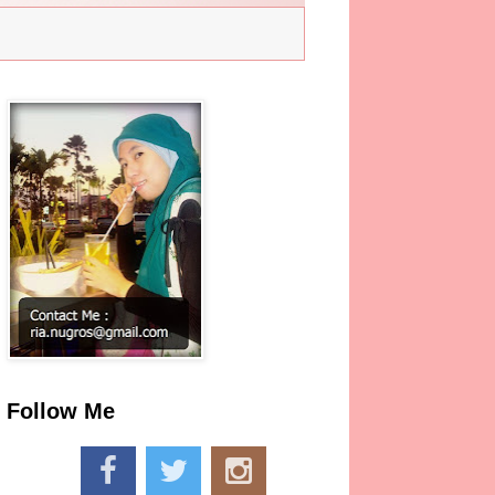
Follow Me