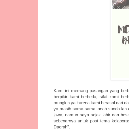
Kami ini memang pasangan yang berbe
berpikir kami berbeda, sifat kami b
mungkin ya karena kami berasal dari 
ya masih sama-sama tanah sunda lah or
jawa, namun saya sejak lahir dan besa
sebenarnya untuk post tema kolabora
Daerah”.