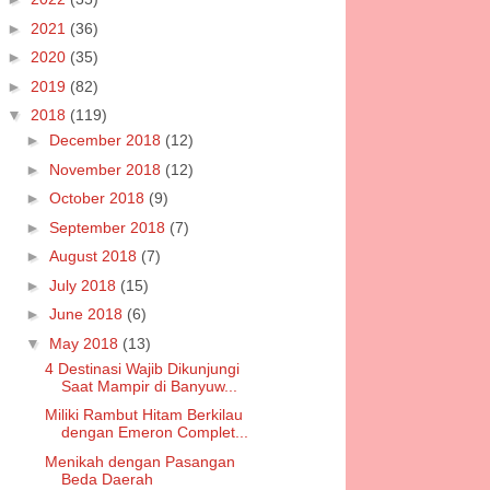
►
2021
(36)
►
2020
(35)
►
2019
(82)
▼
2018
(119)
►
December 2018
(12)
►
November 2018
(12)
►
October 2018
(9)
►
September 2018
(7)
►
August 2018
(7)
►
July 2018
(15)
►
June 2018
(6)
▼
May 2018
(13)
4 Destinasi Wajib Dikunjungi
Saat Mampir di Banyuw...
Miliki Rambut Hitam Berkilau
dengan Emeron Complet...
Menikah dengan Pasangan
Beda Daerah