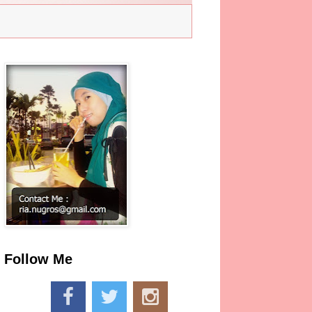
Follow Me