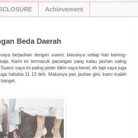
ISCLOSURE
Achievement
ngan Beda Daerah
saya berjauhan dengan suami, biasanya setiap hari bareng-
saja. Kami ini termasuk pasangan yang kalau jauhan saling
. Suami saya ini paling pinter bikin saya kesel, eh tapi saya juga
 juga hahaha 11 12 deh. Makanya pas jauhan gini, kami malah
 banget.