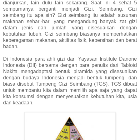
dianjurkan, lain dulu lain sekarang. Saat ini 4 sehat 5
sempurnanya berganti menjadi Gizi. Seimbang. Gizi
seimbang itu apa sih? Gizi seimbang itu adalah susunan
makanan sehari-hari yang mengandung banyak zat gizi
dalam jenis dan jumlah yang disesuaikan dengan
kebutuhan tubuh. Gizi seimbang biasanya memperhatikan
keberagaman makanan, aktifitas fisik, kebersihan dan berat
badan.
Di Indonesia para ahli gizi dari Yayasan Institute Danone
Indonesia (DII) bersama dengan para penulis dari Tabloid
Nakita mengadaptasi bentuk piramida yang disesuaikan
dengan budaya Indonesia menjadi bentuk tumpeng, dan
biasa disebut Tumpeng Gizi Seimbang (TGS). TGS dibuat
untuk membantu kita dalam memilih apa saja yang dapat
kita konsumsi dengan menyesuaikan kebutuhan kita, usia
dan keadaan.