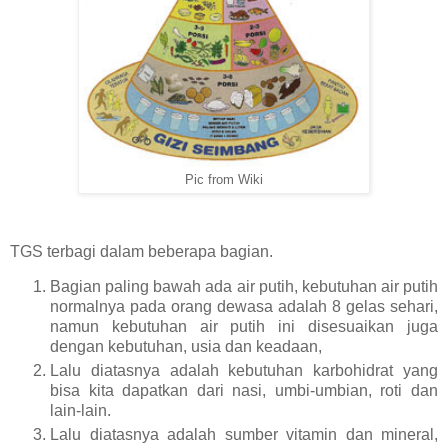
Pic from Wiki
TGS terbagi dalam beberapa bagian.
Bagian paling bawah ada air putih, kebutuhan air putih
normalnya pada orang dewasa adalah 8 gelas sehari,
namun kebutuhan air putih ini disesuaikan juga
dengan kebutuhan, usia dan keadaan,
Lalu diatasnya adalah kebutuhan karbohidrat yang
bisa kita dapatkan dari nasi, umbi-umbian, roti dan
lain-lain.
Lalu diatasnya adalah sumber vitamin dan mineral,