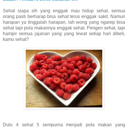
Sehat siapa sih yang enggak mau hidup sehat. semua
orang pasti berharap bisa sehat terus enggak sakit. Namun
harapan ya tinggalah harapan, lah wong yang ngarep bisa
sehat tapi pola makannya enggak sehat. Pengen sehat, tapi
hampir semua jajanan yang yang lewat setiap hari dibeli,
kamu sehat?
Dulu 4 sehat 5 sempurna menjadi pola makan yang