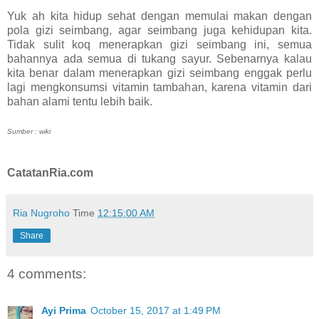
Yuk ah kita hidup sehat dengan memulai makan dengan
pola gizi seimbang, agar seimbang juga kehidupan kita.
Tidak sulit koq menerapkan gizi seimbang ini, semua
bahannya ada semua di tukang sayur. Sebenarnya kalau
kita benar dalam menerapkan gizi seimbang enggak perlu
lagi mengkonsumsi vitamin tambahan, karena vitamin dari
bahan alami tentu lebih baik.
Sumber : wiki
CatatanRia.com
Ria Nugroho
Time
12:15:00 AM
Share
4 comments:
Ayi Prima
October 15, 2017 at 1:49 PM