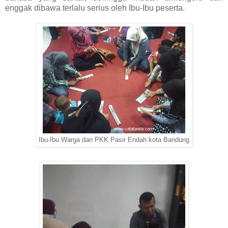
enggak dibawa terlalu serius oleh Ibu-Ibu peserta.
Ibu-Ibu Warga dan PKK Pasir Endah kota Bandung