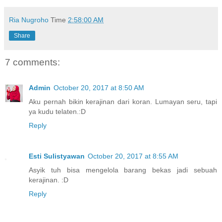
Ria Nugroho
Time
2:58:00 AM
Share
7 comments:
Admin
October 20, 2017 at 8:50 AM
Aku pernah bikin kerajinan dari koran. Lumayan seru, tapi
ya kudu telaten.:D
Reply
Esti Sulistyawan
October 20, 2017 at 8:55 AM
Asyik tuh bisa mengelola barang bekas jadi sebuah
kerajinan. :D
Reply