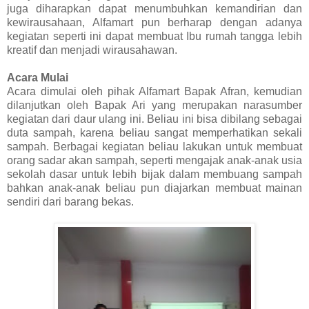
juga diharapkan dapat menumbuhkan kemandirian dan
kewirausahaan, Alfamart pun berharap dengan adanya
kegiatan seperti ini dapat membuat Ibu rumah tangga lebih
kreatif dan menjadi wirausahawan.
Acara Mulai
Acara dimulai oleh pihak Alfamart Bapak Afran, kemudian
dilanjutkan oleh Bapak Ari yang merupakan narasumber
kegiatan dari daur ulang ini. Beliau ini bisa dibilang sebagai
duta sampah, karena beliau sangat memperhatikan sekali
sampah. Berbagai kegiatan beliau lakukan untuk membuat
orang sadar akan sampah, seperti mengajak anak-anak usia
sekolah dasar untuk lebih bijak dalam membuang sampah
bahkan anak-anak beliau pun diajarkan membuat mainan
sendiri dari barang bekas.