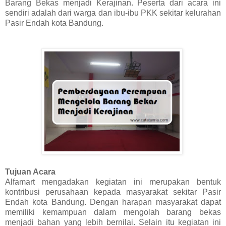
Barang Bekas menjadi Kerajinan. Peserta dari acara ini
sendiri adalah dari warga dan ibu-ibu PKK sekitar kelurahan
Pasir Endah kota Bandung.
Tujuan Acara
Alfamart mengadakan kegiatan ini merupakan bentuk
kontribusi perusahaan kepada masyarakat sekitar Pasir
Endah kota Bandung. Dengan harapan masyarakat dapat
memiliki kemampuan dalam mengolah barang bekas
menjadi bahan yang lebih bernilai. Selain itu kegiatan ini