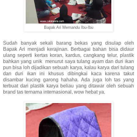
Bapak Ari Memandu Ibu-Ibu
Sudah banyak sekali barang bekas yang disulap oleh
Bapak Ari menjadi kerajinan. Berbagai bahan bisa didaur
ulang seperti kertas koran, kardus, cangkang telur, plastik
bahkan yang unik menurut saya tulang ayam dan duri ikan
pun bisa loh dijadikan sebuah karya, kalau karya dari tulang
dan duri ikan ini khusus dibingkai kaca karena takut
disambar kucing garong hahaha. Ada juga loh tas yang
terbuat dari plastik karya beliau yang ditawar oleh sebuah
brand tas ternama internasional, wow hebat ya.