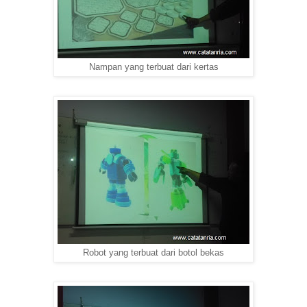
Nampan yang terbuat dari kertas
Robot yang terbuat dari botol bekas