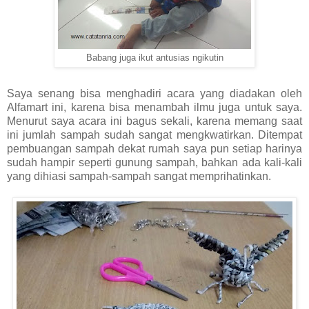
Babang juga ikut antusias ngikutin
Saya senang bisa menghadiri acara yang diadakan oleh
Alfamart ini, karena bisa menambah ilmu juga untuk saya.
Menurut saya acara ini bagus sekali, karena memang saat
ini jumlah sampah sudah sangat mengkwatirkan. Ditempat
pembuangan sampah dekat rumah saya pun setiap harinya
sudah hampir seperti gunung sampah, bahkan ada kali-kali
yang dihiasi sampah-sampah sangat memprihatinkan.