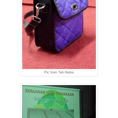
Pic from Teh Retno