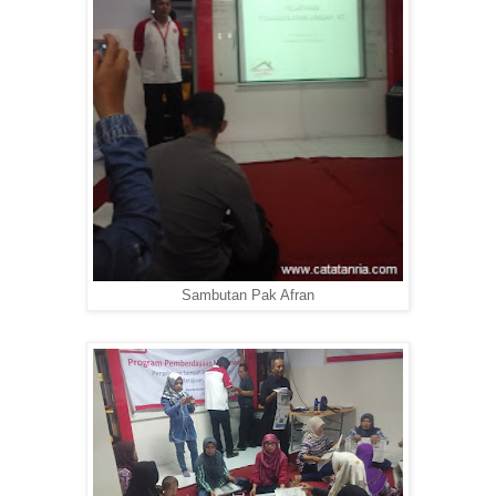
Sambutan Pak Afran