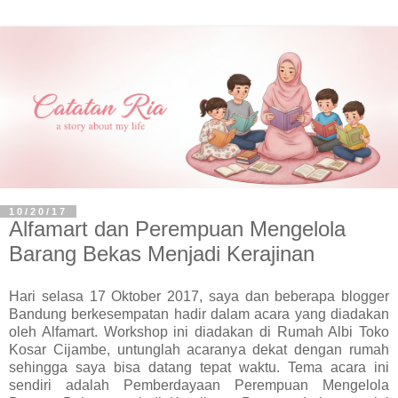
10/20/17
Alfamart dan Perempuan Mengelola
Barang Bekas Menjadi Kerajinan
Hari selasa 17 Oktober 2017, saya dan beberapa blogger
Bandung berkesempatan hadir dalam acara yang diadakan
oleh Alfamart. Workshop ini diadakan di Rumah Albi Toko
Kosar Cijambe, untunglah acaranya dekat dengan rumah
sehingga saya bisa datang tepat waktu. Tema acara ini
sendiri adalah Pemberdayaan Perempuan Mengelola