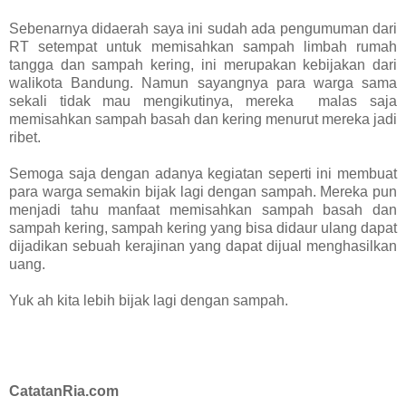
Sebenarnya didaerah saya ini sudah ada pengumuman dari
RT setempat untuk memisahkan sampah limbah rumah
tangga dan sampah kering, ini merupakan kebijakan dari
walikota Bandung. Namun sayangnya para warga sama
sekali tidak mau mengikutinya, mereka malas saja
memisahkan sampah basah dan kering menurut mereka jadi
ribet.
Semoga saja dengan adanya kegiatan seperti ini membuat
para warga semakin bijak lagi dengan sampah. Mereka pun
menjadi tahu manfaat memisahkan sampah basah dan
sampah kering, sampah kering yang bisa didaur ulang dapat
dijadikan sebuah kerajinan yang dapat dijual menghasilkan
uang.
Yuk ah kita lebih bijak lagi dengan sampah.
CatatanRia.com