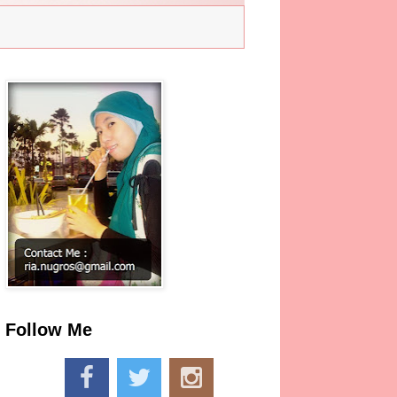
Follow Me