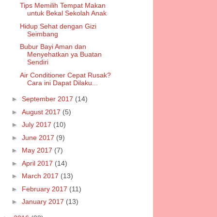
Tips Memilih Tempat Makan
untuk Bekal Sekolah Anak
Hidup Sehat dengan Gizi
Seimbang
Bubur Bayi Aman dan
Menyehatkan ya Buatan
Sendiri
Air Conditioner Cepat Rusak?
Cara ini Dapat Dilaku...
►
September 2017
(14)
►
August 2017
(5)
►
July 2017
(10)
►
June 2017
(9)
►
May 2017
(7)
►
April 2017
(14)
►
March 2017
(13)
►
February 2017
(11)
►
January 2017
(13)