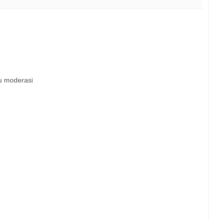
u moderasi