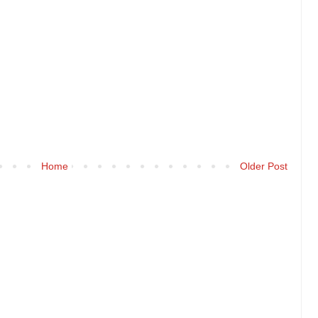
Home
Older Post