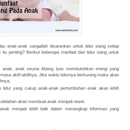
au anak-anak sangatlah disarankan untuk tidur siang setiap
 itu penting? Berikut beberapa manfaat dari tidur siang untuk
k anak, anak seusia Abang Iyas membutuhkan energi yang
masa aktif-aktifnya. Jika waktu tidurnya berkurang maka akan
uhnya.
n tidur yang cukup anak-anak pertumbuhan anak akan lebih
elelahan akan membuat anak menjadi rewel.
nak menjadi lebih baik dalam menangkap informasi yang