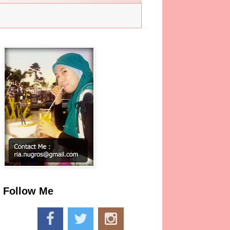
Follow Me