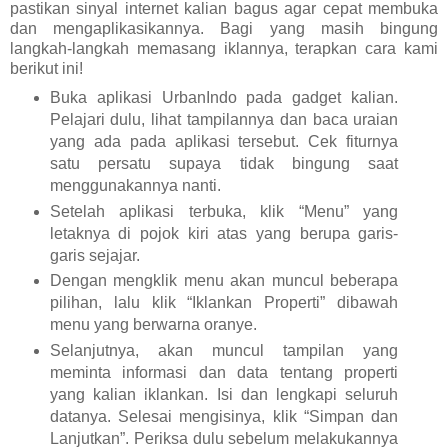
pastikan sinyal internet kalian bagus agar cepat membuka
dan mengaplikasikannya. Bagi yang masih bingung
langkah-langkah memasang iklannya, terapkan cara kami
berikut ini!
Buka aplikasi UrbanIndo pada gadget kalian.
Pelajari dulu, lihat tampilannya dan baca uraian
yang ada pada aplikasi tersebut. Cek fiturnya
satu persatu supaya tidak bingung saat
menggunakannya nanti.
Setelah aplikasi terbuka, klik “Menu” yang
letaknya di pojok kiri atas yang berupa garis-
garis sejajar.
Dengan mengklik menu akan muncul beberapa
pilihan, lalu klik “Iklankan Properti” dibawah
menu yang berwarna oranye.
Selanjutnya, akan muncul tampilan yang
meminta informasi dan data tentang properti
yang kalian iklankan. Isi dan lengkapi seluruh
datanya. Selesai mengisinya, klik “Simpan dan
Lanjutkan”. Periksa dulu sebelum melakukannya