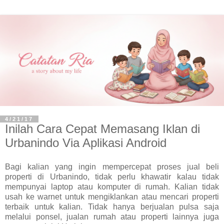
4/21/17
Inilah Cara Cepat Memasang Iklan di
Urbanindo Via Aplikasi Android
Bagi kalian yang ingin mempercepat proses jual beli
properti di Urbanindo, tidak perlu khawatir kalau tidak
mempunyai laptop atau komputer di rumah. Kalian tidak
usah ke warnet untuk mengiklankan atau mencari properti
terbaik untuk kalian. Tidak hanya berjualan pulsa saja
melalui ponsel, jualan rumah atau properti lainnya juga