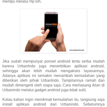
mempu melalui Hp loh.
Jika sudah mempunyai ponsel android tentu serba mudah
karena UrbanIndo juga menerbitkan aplikasi android,
sehingga akan lebih mudah mengakses layanannya.
Adanya aplikasi ini semakin menambah kemudahan yang
diberikan oleh pihak UrbanIndo. Tampilannya ramah dan
mudah dimengerti oleh siapa saja. Cara memasang iklan di
Urbanindo melalui gadget android juga tidak sulit.
Kalau kalian ingin menikmati kemudahan itu, langsung saja
install aplikasi android dari Urbanindo. Sebelumnya