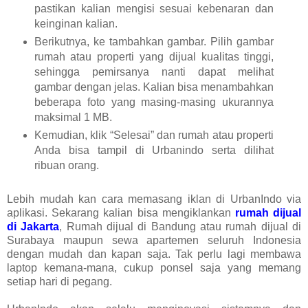
pastikan kalian mengisi sesuai kebenaran dan
keinginan kalian.
Berikutnya, ke tambahkan gambar. Pilih gambar
rumah atau properti yang dijual kualitas tinggi,
sehingga pemirsanya nanti dapat melihat
gambar dengan jelas. Kalian bisa menambahkan
beberapa foto yang masing-masing ukurannya
maksimal 1 MB.
Kemudian, klik “Selesai” dan rumah atau properti
Anda bisa tampil di Urbanindo serta dilihat
ribuan orang.
Lebih mudah kan cara memasang iklan di UrbanIndo via
aplikasi. Sekarang kalian bisa mengiklankan
rumah dijual
di Jakarta
, Rumah dijual di Bandung atau rumah dijual di
Surabaya maupun sewa apartemen seluruh Indonesia
dengan mudah dan kapan saja. Tak perlu lagi membawa
laptop kemana-mana, cukup ponsel saja yang memang
setiap hari di pegang.