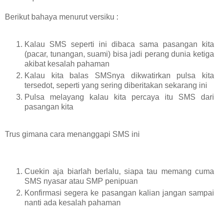
Berikut bahaya menurut versiku :
Kalau SMS seperti ini dibaca sama pasangan kita
(pacar, tunangan, suami) bisa jadi perang dunia ketiga
akibat kesalah pahaman
Kalau kita balas SMSnya dikwatirkan pulsa kita
tersedot, seperti yang sering diberitakan sekarang ini
Pulsa melayang kalau kita percaya itu SMS dari
pasangan kita
Trus gimana cara menanggapi SMS ini
Cuekin aja biarlah berlalu, siapa tau memang cuma
SMS nyasar atau SMP penipuan
Konfirmasi segera ke pasangan kalian jangan sampai
nanti ada kesalah pahaman