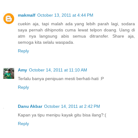
makmalf
October 13, 2011 at 4:44 PM
cuekin aja, tapi malah ada yang lebih parah lagi, sodara
saya pernah dihipnotis cuma lewat telpon doang. Uang di
atm nya langsung abis semua ditransfer. Share aja,
semoga kita selalu waspada.
Reply
Amy
October 14, 2011 at 11:10 AM
Terlalu banya penipuan mesti berhati-hati :P
Reply
Danu Akbar
October 14, 2011 at 2:42 PM
Kapan ya tipu menipu kayak gitu bisa ilang?:(
Reply