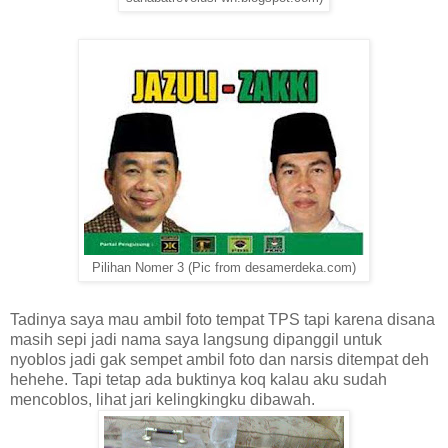
Pilihan Nomer 3 (Pic from desamerdeka.com)
Tadinya saya mau ambil foto tempat TPS tapi karena disana
masih sepi jadi nama saya langsung dipanggil untuk
nyoblos jadi gak sempet ambil foto dan narsis ditempat deh
hehehe. Tapi tetap ada buktinya koq kalau aku sudah
mencoblos, lihat jari kelingkingku dibawah.