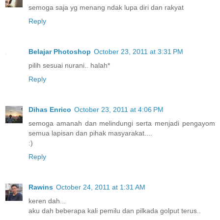
semoga saja yg menang ndak lupa diri dan rakyat
Reply
Belajar Photoshop
October 23, 2011 at 3:31 PM
pilih sesuai nurani.. halah*
Reply
Dihas Enrico
October 23, 2011 at 4:06 PM
semoga amanah dan melindungi serta menjadi pengayom
semua lapisan dan pihak masyarakat....
:)
Reply
Rawins
October 24, 2011 at 1:31 AM
keren dah...
aku dah beberapa kali pemilu dan pilkada golput terus..