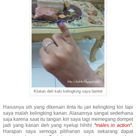
Kliatan deh kalo kelingking saya bantet
Harusnya sih yang dikenain tinta itu jari kelingking kiri tapi
saya malah kelingking kanan. Alasannya sangat sederhana
saja karena saat itu tangan kiri saya lagi memegang dompet
jadi yang kanan deh yang nyelup hihihi
*males in action*
.
Harapan saya semoga pilihanan saya sekarang dapat