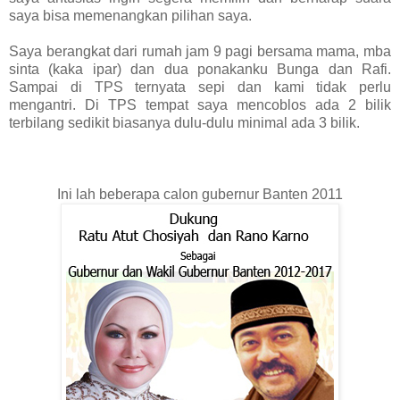
saya bisa memenangkan pilihan saya.
Saya berangkat dari rumah jam 9 pagi bersama mama, mba
sinta (kaka ipar) dan dua ponakanku Bunga dan Rafi.
Sampai di TPS ternyata sepi dan kami tidak perlu
mengantri. Di TPS tempat saya mencoblos ada 2 bilik
terbilang sedikit biasanya dulu-dulu minimal ada 3 bilik.
Ini lah beberapa calon gubernur Banten 2011