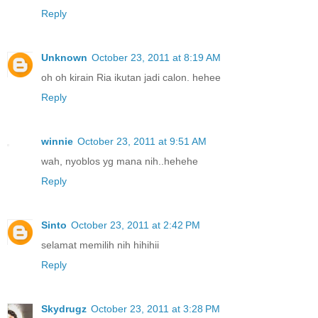
Reply
Unknown
October 23, 2011 at 8:19 AM
oh oh kirain Ria ikutan jadi calon. hehee
Reply
winnie
October 23, 2011 at 9:51 AM
wah, nyoblos yg mana nih..hehehe
Reply
Sinto
October 23, 2011 at 2:42 PM
selamat memilih nih hihihii
Reply
Skydrugz
October 23, 2011 at 3:28 PM