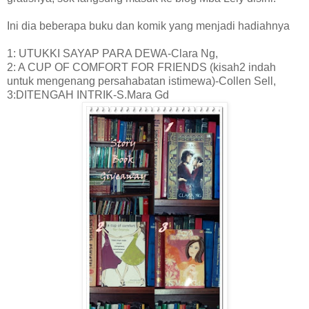
Ini dia beberapa buku dan komik yang menjadi hadiahnya
1: UTUKKI SAYAP PARA DEWA-Clara Ng,
2: A CUP OF COMFORT FOR FRIENDS (kisah2 indah
untuk mengenang persahabatan istimewa)-Collen Sell,
3:DITENGAH INTRIK-S.Mara Gd