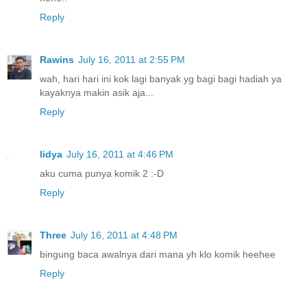
Reply
Rawins
July 16, 2011 at 2:55 PM
wah, hari hari ini kok lagi banyak yg bagi bagi hadiah ya
kayaknya makin asik aja...
Reply
lidya
July 16, 2011 at 4:46 PM
aku cuma punya komik 2 :-D
Reply
Three
July 16, 2011 at 4:48 PM
bingung baca awalnya dari mana yh klo komik heehee
Reply