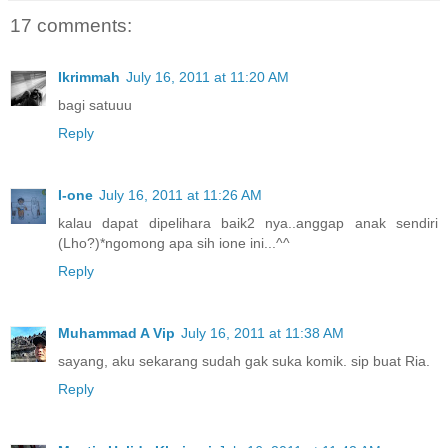
17 comments:
Ikrimmah
July 16, 2011 at 11:20 AM
bagi satuuu
Reply
I-one
July 16, 2011 at 11:26 AM
kalau dapat dipelihara baik2 nya..anggap anak sendiri
(Lho?)*ngomong apa sih ione ini...^^
Reply
Muhammad A Vip
July 16, 2011 at 11:38 AM
sayang, aku sekarang sudah gak suka komik. sip buat Ria.
Reply