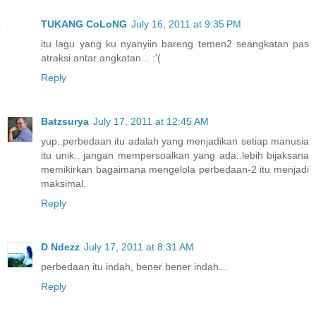
TUKANG CoLoNG
July 16, 2011 at 9:35 PM
itu lagu yang ku nyanyiin bareng temen2 seangkatan pas
atraksi antar angkatan... :'(
Reply
Batzsurya
July 17, 2011 at 12:45 AM
yup..perbedaan itu adalah yang menjadikan setiap manusia
itu unik.. jangan mempersoalkan yang ada..lebih bijaksana
memikirkan bagaimana mengelola perbedaan-2 itu menjadi
maksimal.
Reply
D Ndezz
July 17, 2011 at 8:31 AM
perbedaan itu indah, bener bener indah...
Reply