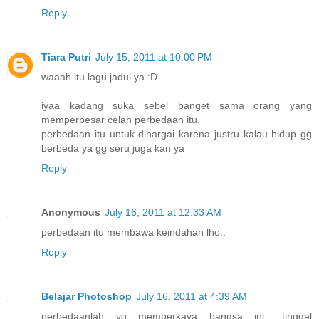
Reply
Tiara Putri
July 15, 2011 at 10:00 PM
waaah itu lagu jadul ya :D
iyaa kadang suka sebel banget sama orang yang
memperbesar celah perbedaan itu.
perbedaan itu untuk dihargai karena justru kalau hidup gg
berbeda ya gg seru juga kan ya
Reply
Anonymous
July 16, 2011 at 12:33 AM
perbedaan itu membawa keindahan lho..
Reply
Belajar Photoshop
July 16, 2011 at 4:39 AM
perbedaanlah yg memperkaya bangsa ini.. tinggal