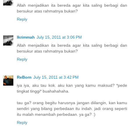
Allah menjadikan ita bereda agar kita saling berbagi dan
bersukur atas rahmatnya bukan?
Reply
Ikrimmah
July 15, 2011 at 3:06 PM
Allah menjadikan ita bereda agar kita saling berbagi dan
bersukur atas rahmatnya bukan?
Reply
ReBorn
July 15, 2011 at 3:42 PM
iya iya, aku tau kok. aku kan yang kamu maksud? *pede
tingkat tinggi* buahahahaha.
tau ga? orang begitu harusnya jangan diilangin, kan kamu
sendiri yang bilang perbedaan itu indah. jadi orang seperti
itu malah menambah perbedaan. ya ga? :)
Reply