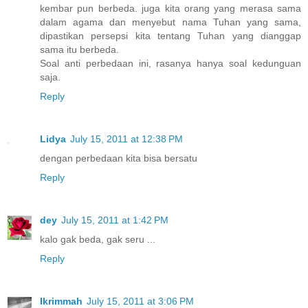
kembar pun berbeda. juga kita orang yang merasa sama
dalam agama dan menyebut nama Tuhan yang sama,
dipastikan persepsi kita tentang Tuhan yang dianggap
sama itu berbeda.
Soal anti perbedaan ini, rasanya hanya soal kedunguan
saja.
Reply
Lidya
July 15, 2011 at 12:38 PM
dengan perbedaan kita bisa bersatu
Reply
dey
July 15, 2011 at 1:42 PM
kalo gak beda, gak seru ...
Reply
Ikrimmah
July 15, 2011 at 3:06 PM