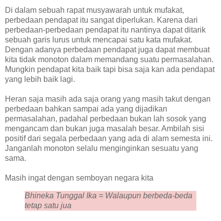
Di dalam sebuah rapat musyawarah untuk mufakat,
perbedaan pendapat itu sangat diperlukan. Karena dari
perbedaan-perbedaan pendapat itu nantinya dapat ditarik
sebuah garis lurus untuk mencapai satu kata mufakat.
Dengan adanya perbedaan pendapat juga dapat membuat
kita tidak monoton dalam memandang suatu permasalahan.
Mungkin pendapat kita baik tapi bisa saja kan ada pendapat
yang lebih baik lagi.
Heran saja masih ada saja orang yang masih takut dengan
perbedaan bahkan sampai ada yang dijadikan
permasalahan, padahal perbedaan bukan lah sosok yang
mengancam dan bukan juga masalah besar. Ambilah sisi
positif dari segala perbedaan yang ada di alam semesta ini.
Janganlah monoton selalu menginginkan sesuatu yang
sama.
Masih ingat dengan semboyan negara kita
Bhineka Tunggal Ika = Walaupun berbeda-beda
tetap satu jua