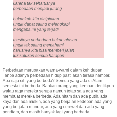
karena tak seharusnya
perbedaan menjadi jurang
bukankah kita diciptakan
untuk dapat saling melengkapi
mengapa ini yang terjadi
mestinya perbedaan bukan alasan
untuk tak saling memahami
harusnya kita bisa memberi jalan
tuk satukan semua harapan
Perbedaan merupakan warna-warni dalam kehidupan.
Tanpa adanya perbedaan hidup pasti akan terasa hambar.
Apa saja sih yang berbeda? Semua yang ada di Alam
semesta ini berbeda. Bahkan orang yang kembar identikpun
walau raga mereka serupa namun tetap saja ada yang
membuat mereka berbeda. Ada hitam dan ada putih, ada
kaya dan ada miskin, ada yang berjalan kedepan ada yang
yang berjalan mundur, ada yang cerewet dan ada yang
pendiam, dan masih banyak lagi yang berbeda.