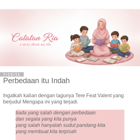
7/15/11
Perbedaan itu Indah
Ingatkah kalian dengan lagunya Tere Feat Valent yang
berjudul Mengapa ini yang terjadi.
tiada yang salah dengan perbedaan
dan segala yang kita punya
yang salah hanyalah sudut pandang kita
yang membuat kita terpisah